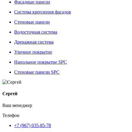
Фасадные панели
Система крепления фасадов
Стеновые панели
Водосточная система
Дренажная система
Уличное покрытие
Напольное покрытие SPC
Стеновые панели SPC
Сергей
Ваш менеджер
Телефон
+7 (967) 035-85-78