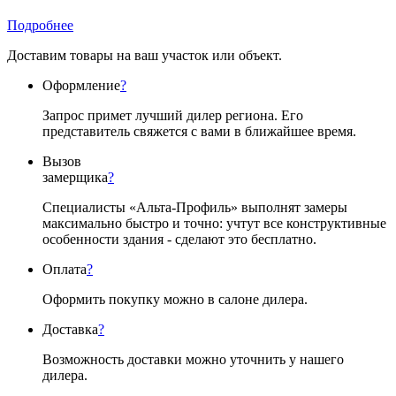
Подробнее
Доставим товары на ваш участок или объект.
Оформление
?
Запрос примет лучший дилер региона. Его
представитель свяжется с вами в ближайшее время.
Вызов
замерщика
?
Специалисты «Альта-Профиль» выполнят замеры
максимально быстро и точно: учтут все конструктивные
особенности здания - сделают это бесплатно.
Оплата
?
Оформить покупку можно в салоне дилера.
Доставка
?
Возможность доставки можно уточнить у нашего
дилера.