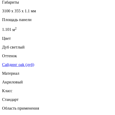
Габариты
3100 x 355 x 1.1 мм
Площадь панели
2
1.101
м
Цвет
Дуб светлый
Оттенок
Сайдинг oak (дуб)
Материал
Акриловый
Класс
Стандарт
Область применения