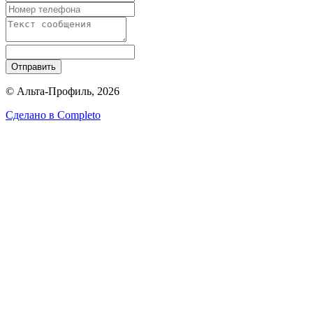
Отправить
© Альта-Профиль, 2026
Сделано в
Completo