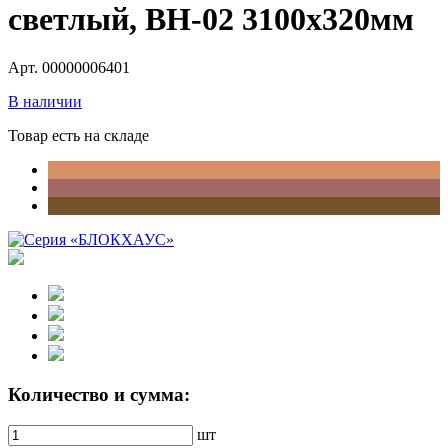
светлый, ВН-02 3100х320мм
Арт. 00000006401
В наличии
Товар есть на складе
Количество и сумма:
шт