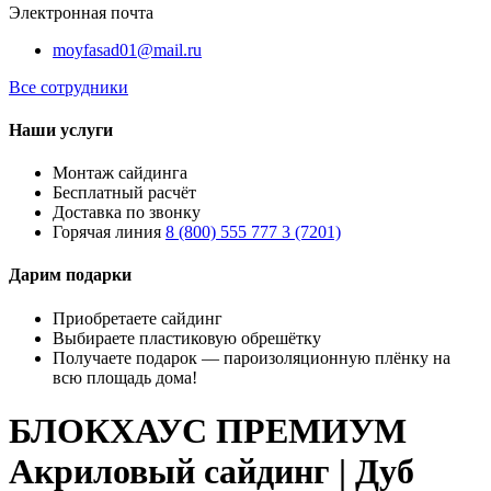
Электронная почта
moyfasad01@mail.ru
Все сотрудники
Наши услуги
Монтаж сайдинга
Бесплатный расчёт
Доставка по звонку
Горячая линия
8 (800) 555 777 3 (7201)
Дарим подарки
Приобретаете сайдинг
Выбираете пластиковую обрешётку
Получаете подарок — пароизоляционную плёнку на
всю площадь дома!
БЛОКХАУС ПРЕМИУМ
Акриловый сайдинг | Дуб