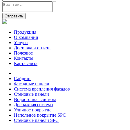
Отправить
Продукция
О компании
Услуги
Доставка и оплата
Полезное
Контакты
Карта сайта
Сайдинг
Фасадные панели
Система крепления фасадов
Стеновые панели
Водосточная система
Дренажная система
Уличное покрытие
Напольное покрытие SPC
Стеновые панели SPC