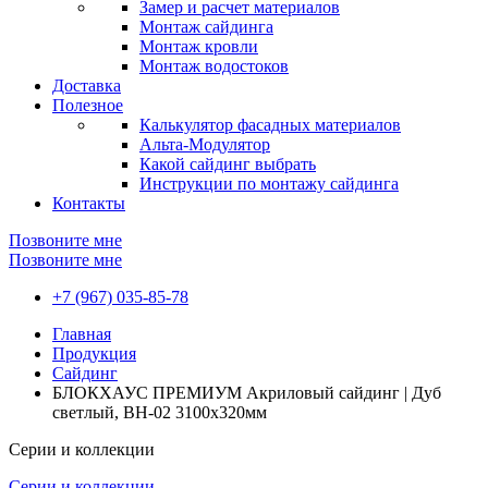
Замер и расчет материалов
Монтаж сайдинга
Монтаж кровли
Монтаж водостоков
Доставка
Полезное
Калькулятор фасадных материалов
Альта-Модулятор
Какой сайдинг выбрать
Инструкции по монтажу сайдинга
Контакты
Позвоните мне
Позвоните мне
+7 (967) 035-85-78
Главная
Продукция
Сайдинг
БЛОКХАУС ПРЕМИУМ Акриловый сайдинг | Дуб
светлый, ВН-02 3100х320мм
Серии и коллекции
Серии и коллекции