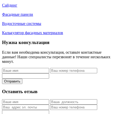
Сайдинг
Фасадные панели
Водосточные системы
Калькулятор фасадных материалов
Нужна консультация
Если вам необходима консультация, оставьте контактные
данные! Наши специалисты перезвонят в течение нескольких
минут.
Отправить
Оставить отзыв