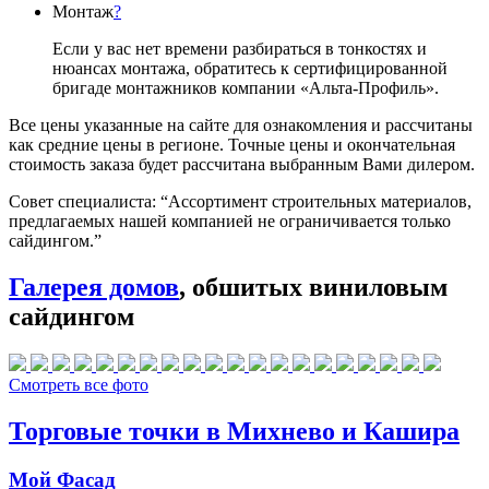
Монтаж
?
Если у вас нет времени разбираться в тонкостях и
нюансах монтажа, обратитесь к сертифицированной
бригаде монтажников компании «Альта-Профиль».
Все цены указанные на сайте для ознакомления и рассчитаны
как средние цены в регионе. Точные цены и окончательная
стоимость заказа будет рассчитана выбранным Вами дилером.
Совет специалиста:
“Ассортимент строительных материалов,
предлагаемых нашей компанией не ограничивается только
сайдингом.”
Галерея домов
, обшитых виниловым
сайдингом
Смотреть все фото
Торговые точки в Михнево и Кашира
Мой Фасад