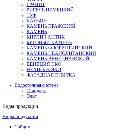
ГРАНИТ
РИГЕЛЬ НЕМЕЦКИЙ
ТУФ
КАНЬОН
КАМЕНЬ ПРАЖСКИЙ
КАМЕНЬ
КИРПИЧ АНТИК
БУТОВЫЙ КАМЕНЬ
КАМЕНЬ ФЛОРЕНТИЙСКИЙ
КАМЕНЬ НЕАПОЛИТАНСКИЙ
КАМЕНЬ ВЕНЕЦИАНСКИЙ
ВЕНЕЦИЯ ЭКО
НЕАПОЛЬ ЭКО
ФАСАДНАЯ ПЛИТКА
Водосточная система
Стандарт
Элит
Виды продукции
Виды продукции
Сайдинг