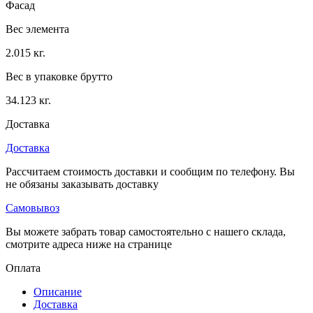
Фасад
Вес элемента
2.015 кг.
Вес в упаковке брутто
34.123 кг.
Доставка
Доставка
Рассчитаем стоимость доставки и сообщим по телефону. Вы
не обязаны заказывать доставку
Самовывоз
Вы можете забрать товар самостоятельно с нашего склада,
смотрите адреса ниже на странице
Оплата
Описание
Доставка