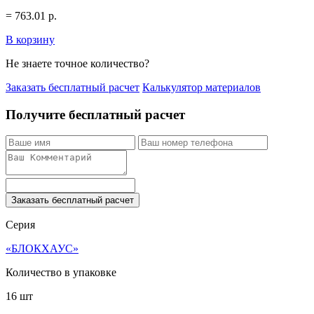
=
763.01
р.
В корзину
Не знаете точное количество?
Заказать бесплатный расчет
Калькулятор материалов
Получите бесплатный расчет
Заказать бесплатный расчет
Серия
«БЛОКХАУС»
Количество в упаковке
16 шт