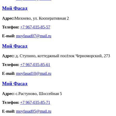
Мой Фасад
Адрес:
Михнево
,
ул. Кооперативная 2
Телефон:
+7 967-035-85-57
E-mail:
moyfasad07@mail.ru
Мой Фасад
Адрес:
д. Ступино
,
коттеджный посёлок Черноморский, 273
Телефон:
+7 967-035-85-61
E-mail:
moyfasad10@mail.ru
Мой Фасад
Адрес:
с.Растуново
,
Шоссейная 5
Телефон:
+7 967-035-85-71
E-mail:
moyfasad05@mail.ru