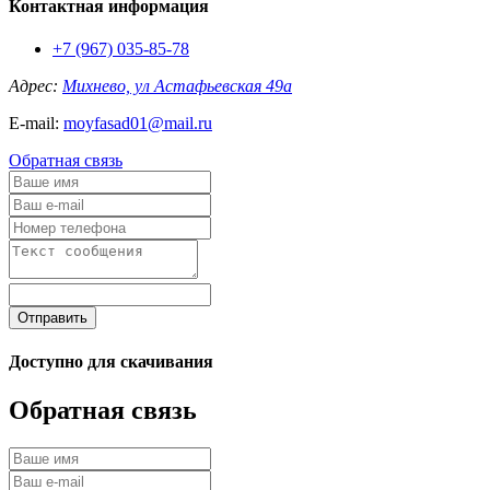
Контактная информация
+7 (967) 035-85-78
Адрес:
Михнево, ул Астафьевская 49а
E-mail:
moyfasad01@mail.ru
Обратная связь
Отправить
Доступно для скачивания
Обратная связь