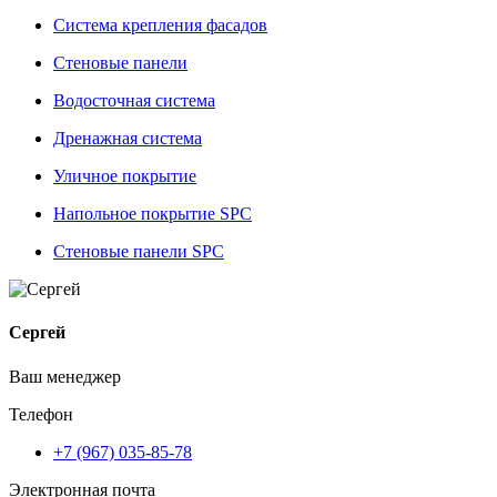
Система крепления фасадов
Стеновые панели
Водосточная система
Дренажная система
Уличное покрытие
Напольное покрытие SPC
Стеновые панели SPC
Сергей
Ваш менеджер
Телефон
+7 (967) 035-85-78
Электронная почта