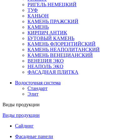
РИГЕЛЬ НЕМЕЦКИЙ
ТУФ
КАНЬОН
КАМЕНЬ ПРАЖСКИЙ
КАМЕНЬ
КИРПИЧ АНТИК
БУТОВЫЙ КАМЕНЬ
КАМЕНЬ ФЛОРЕНТИЙСКИЙ
КАМЕНЬ НЕАПОЛИТАНСКИЙ
КАМЕНЬ ВЕНЕЦИАНСКИЙ
ВЕНЕЦИЯ ЭКО
НЕАПОЛЬ ЭКО
ФАСАДНАЯ ПЛИТКА
Водосточная система
Стандарт
Элит
Виды продукции
Виды продукции
Сайдинг
Фасадные панели