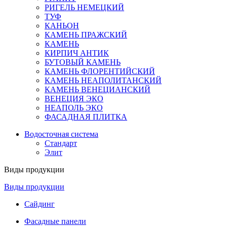
РИГЕЛЬ НЕМЕЦКИЙ
ТУФ
КАНЬОН
КАМЕНЬ ПРАЖСКИЙ
КАМЕНЬ
КИРПИЧ АНТИК
БУТОВЫЙ КАМЕНЬ
КАМЕНЬ ФЛОРЕНТИЙСКИЙ
КАМЕНЬ НЕАПОЛИТАНСКИЙ
КАМЕНЬ ВЕНЕЦИАНСКИЙ
ВЕНЕЦИЯ ЭКО
НЕАПОЛЬ ЭКО
ФАСАДНАЯ ПЛИТКА
Водосточная система
Стандарт
Элит
Виды продукции
Виды продукции
Сайдинг
Фасадные панели