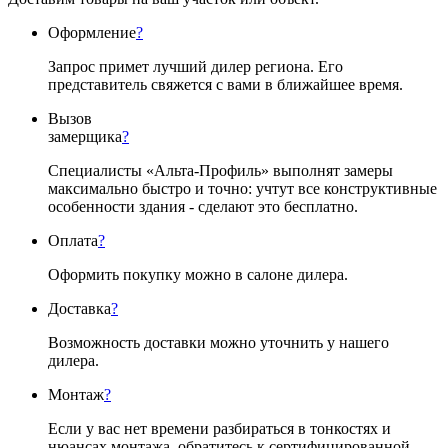
Оформление
?
Запрос примет лучший дилер региона. Его
представитель свяжется с вами в ближайшее время.
Вызов
замерщика
?
Специалисты «Альта-Профиль» выполнят замеры
максимально быстро и точно: учтут все конструктивные
особенности здания - сделают это бесплатно.
Оплата
?
Оформить покупку можно в салоне дилера.
Доставка
?
Возможность доставки можно уточнить у нашего
дилера.
Монтаж
?
Если у вас нет времени разбираться в тонкостях и
нюансах монтажа, обратитесь к сертифицированной