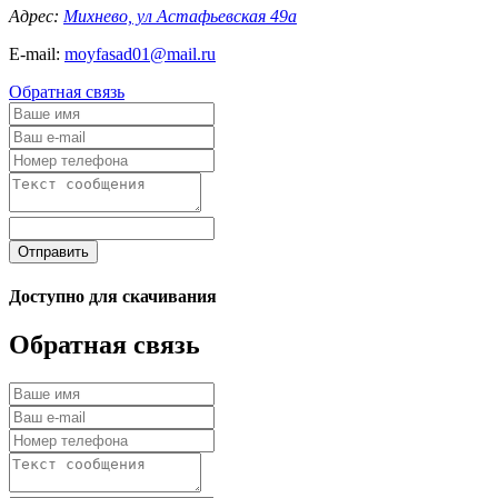
Адрес:
Михнево, ул Астафьевская 49а
E-mail:
moyfasad01@mail.ru
Обратная связь
Отправить
Доступно для скачивания
Обратная связь