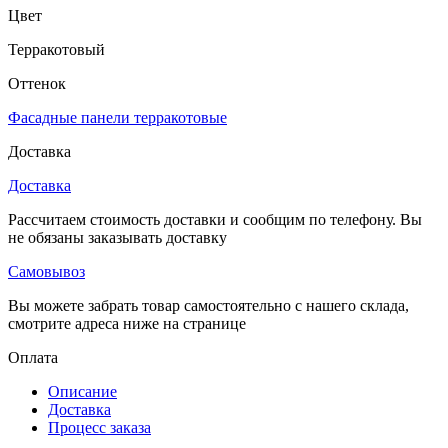
Цвет
Терракотовый
Оттенок
Фасадные панели терракотовые
Доставка
Доставка
Рассчитаем стоимость доставки и сообщим по телефону. Вы
не обязаны заказывать доставку
Самовывоз
Вы можете забрать товар самостоятельно с нашего склада,
смотрите адреса ниже на странице
Оплата
Описание
Доставка
Процесс заказа