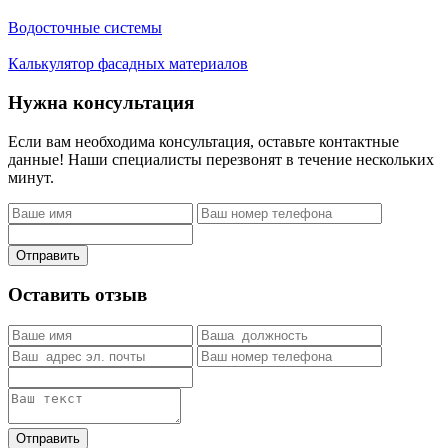
Водосточные системы
Калькулятор фасадных материалов
Нужна консультация
Если вам необходима консультация, оставьте контактные
данные! Наши специалисты перезвонят в течение нескольких
минут.
Отправить
Оставить отзыв
Отправить