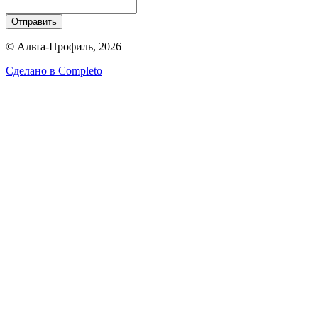
Отправить
© Альта-Профиль, 2026
Сделано в
Completo