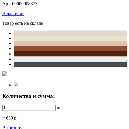
Арт. 00000008373
В наличии
Товар есть на складе
Количество и сумма:
шт
=
639
р.
В корзину