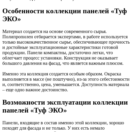
Особенности коллекции панелей «Туф
ЭКО»
Материал создается на основе современного сырья.
Полипропилен отбирается экспертами, в работе используется
только высококачественное сырье, обеспечивающее прочность
и достойные эксплуатационные характеристики готовой
продукции. Панели компактны, достаточно легки, что
облегчает процесс установки. Конструкция не оказывает
большого давления на фасад, что является важным плюсом.
Именно эта коллекция создается особым образом. Окраска
выполняется в массе (не поштучно), из-за этого себестоимости
и, соответственно, цена, уменьшается. Доступность материала
– еще одно важное достоинство.
Возможности эксплуатации коллекции
панелей «Туф ЭКО»
Панели, входящие в состав именно этой коллекции, хорошо
походят для фасада и не только. У них есть немало