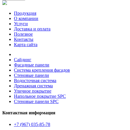
Продукция
О компании
Услуги
Доставка и оплата
Полезное
Контакты
Карта сайта
Сайдинг
Фасадные панели
Система крепления фасадов
Стеновые панели
Водосточная система
Дренажная система
Уличное покрытие
Напольное покрытие SPC
Стеновые панели SPC
Контактная информация
+7 (967) 035-85-78