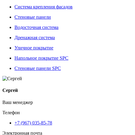
Система крепления фасадов
Стеновые панели
Водосточная система
Дренажная система
Уличное покрытие
Напольное покрытие SPC
Стеновые панели SPC
Сергей
Ваш менеджер
Телефон
+7 (967) 035-85-78
Электронная почта