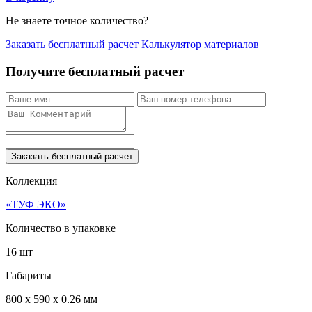
Не знаете точное количество?
Заказать бесплатный расчет
Калькулятор материалов
Получите бесплатный расчет
Заказать бесплатный расчет
Коллекция
«ТУФ ЭКО»
Количество в упаковке
16 шт
Габариты
800 x 590 x 0.26 мм