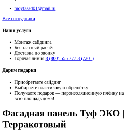
moyfasad01@mail.ru
Все сотрудники
Наши услуги
Монтаж сайдинга
Бесплатный расчёт
Доставка по звонку
Горячая линия
8 (800) 555 777 3 (7201)
Дарим подарки
Приобретаете сайдинг
Выбираете пластиковую обрешётку
Получаете подарок — пароизоляционную плёнку на
всю площадь дома!
Фасадная панель Туф ЭКО |
Терракотовый