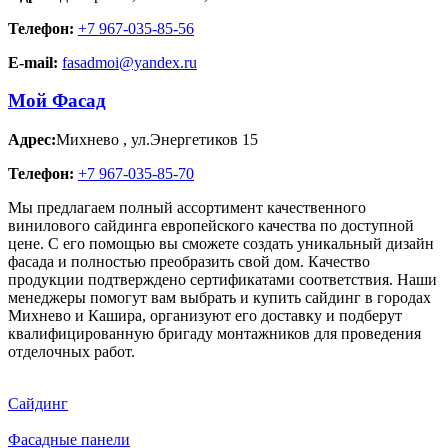
Телефон:
+7 967-035-85-56
E-mail:
fasadmoi@yandex.ru
Мой Фасад
Адрес:
Михнево
,
ул.Энергетиков 15
Телефон:
+7 967-035-85-70
Мы предлагаем полный ассортимент качественного
винилового сайдинга европейского качества по доступной
цене. С его помощью вы сможете создать уникальный дизайн
фасада и полностью преобразить свой дом. Качество
продукции подтверждено сертификатами соответствия. Наши
менеджеры помогут вам выбрать и купить сайдинг в городах
Михнево и Кашира, организуют его доставку и подберут
квалифицированную бригаду монтажников для проведения
отделочных работ.
Сайдинг
Фасадные панели