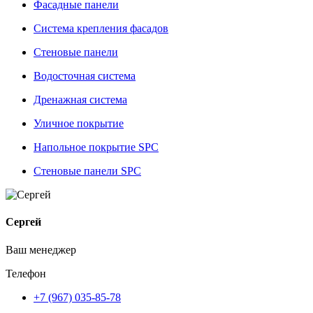
Фасадные панели
Система крепления фасадов
Стеновые панели
Водосточная система
Дренажная система
Уличное покрытие
Напольное покрытие SPC
Стеновые панели SPC
Сергей
Ваш менеджер
Телефон
+7 (967) 035-85-78