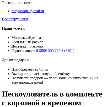
Электронная почта
moyfasad01@mail.ru
Все сотрудники
Наши услуги
Монтаж сайдинга
Бесплатный расчёт
Доставка по звонку
Горячая линия
8 (800) 555 777 3 (7201)
Дарим подарки
Приобретаете сайдинг
Выбираете пластиковую обрешётку
Получаете подарок — пароизоляционную плёнку на
всю площадь дома!
Пескоуловитель в комплекте
с корзиной и крепежом |