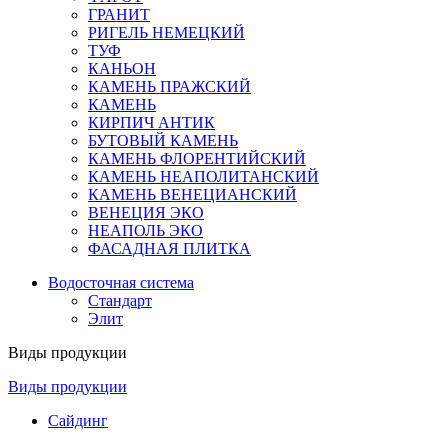
ГРАНИТ
РИГЕЛЬ НЕМЕЦКИЙ
ТУФ
КАНЬОН
КАМЕНЬ ПРАЖСКИЙ
КАМЕНЬ
КИРПИЧ АНТИК
БУТОВЫЙ КАМЕНЬ
КАМЕНЬ ФЛОРЕНТИЙСКИЙ
КАМЕНЬ НЕАПОЛИТАНСКИЙ
КАМЕНЬ ВЕНЕЦИАНСКИЙ
ВЕНЕЦИЯ ЭКО
НЕАПОЛЬ ЭКО
ФАСАДНАЯ ПЛИТКА
Водосточная система
Стандарт
Элит
Виды продукции
Виды продукции
Сайдинг