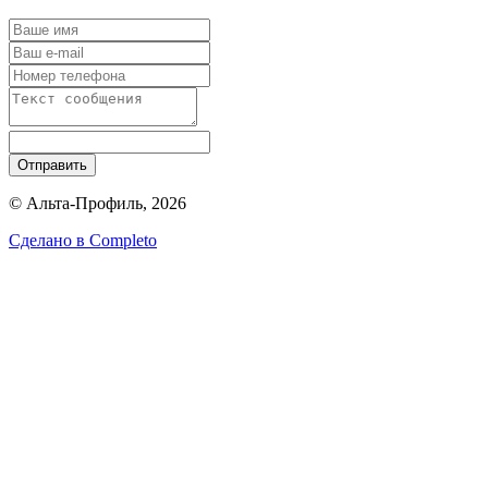
Отправить
© Альта-Профиль, 2026
Сделано в
Completo