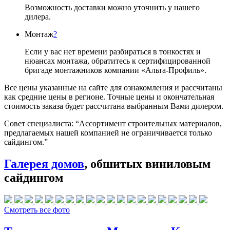
Возможность доставки можно уточнить у нашего
дилера.
Монтаж
?
Если у вас нет времени разбираться в тонкостях и
нюансах монтажа, обратитесь к сертифицированной
бригаде монтажников компании «Альта-Профиль».
Все цены указанные на сайте для ознакомления и рассчитаны
как средние цены в регионе. Точные цены и окончательная
стоимость заказа будет рассчитана выбранным Вами дилером.
Совет специалиста:
“Ассортимент строительных материалов,
предлагаемых нашей компанией не ограничивается только
сайдингом.”
Галерея домов
, обшитых виниловым
сайдингом
Смотреть все фото