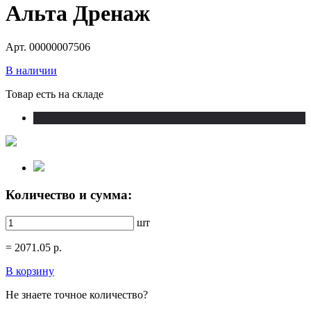
Альта Дренаж
Арт. 00000007506
В наличии
Товар есть на складе
Количество и сумма:
шт
=
2071.05
р.
В корзину
Не знаете точное количество?