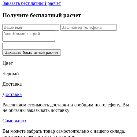
Заказать бесплатный расчет
Получите бесплатный расчет
Заказать бесплатный расчет
Цвет
Черный
Доставка
Доставка
Рассчитаем стоимость доставки и сообщим по телефону. Вы
не обязаны заказывать доставку
Самовывоз
Вы можете забрать товар самостоятельно с нашего склада,
смотрите адреса ниже на странице