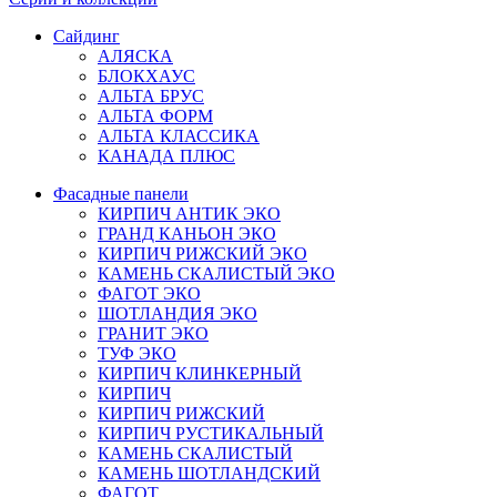
Сайдинг
АЛЯСКА
БЛОКХАУС
АЛЬТА БРУС
АЛЬТА ФОРМ
АЛЬТА КЛАССИКА
КАНАДА ПЛЮС
Фасадные панели
КИРПИЧ АНТИК ЭКО
ГРАНД КАНЬОН ЭКО
КИРПИЧ РИЖСКИЙ ЭКО
КАМЕНЬ СКАЛИСТЫЙ ЭКО
ФАГОТ ЭКО
ШОТЛАНДИЯ ЭКО
ГРАНИТ ЭКО
ТУФ ЭКО
КИРПИЧ КЛИНКЕРНЫЙ
КИРПИЧ
КИРПИЧ РИЖСКИЙ
КИРПИЧ РУСТИКАЛЬНЫЙ
КАМЕНЬ СКАЛИСТЫЙ
КАМЕНЬ ШОТЛАНДСКИЙ
ФАГОТ