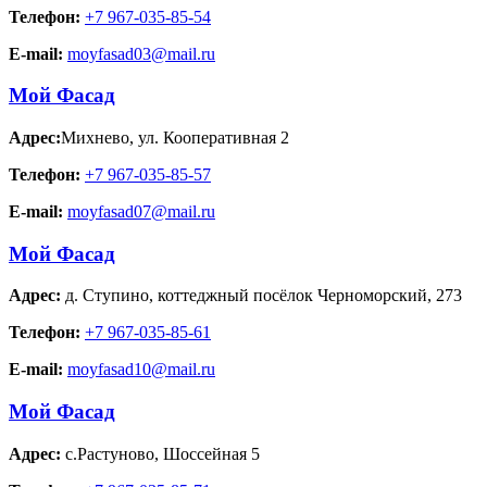
Телефон:
+7 967-035-85-54
E-mail:
moyfasad03@mail.ru
Мой Фасад
Адрес:
Михнево
,
ул. Кооперативная 2
Телефон:
+7 967-035-85-57
E-mail:
moyfasad07@mail.ru
Мой Фасад
Адрес:
д. Ступино
,
коттеджный посёлок Черноморский, 273
Телефон:
+7 967-035-85-61
E-mail:
moyfasad10@mail.ru
Мой Фасад
Адрес:
с.Растуново
,
Шоссейная 5