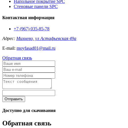
Напольное покрытие SPC
Стеновые панели SPC
Контактная информация
+7 (967) 035-85-78
Адрес:
Михнево, ул Астафьевская 49а
E-mail:
moyfasad01@mail.ru
Обратная связь
Отправить
Доступно для скачивания
Обратная связь