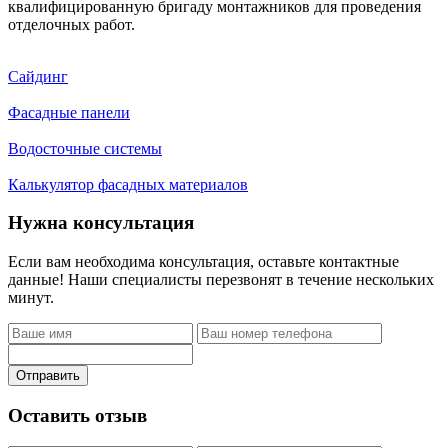
квалифицированную бригаду монтажников для проведения
отделочных работ.
Сайдинг
Фасадные панели
Водосточные системы
Калькулятор фасадных материалов
Нужна консультация
Если вам необходима консультация, оставьте контактные
данные! Наши специалисты перезвонят в течение нескольких
минут.
Отправить
Оставить отзыв