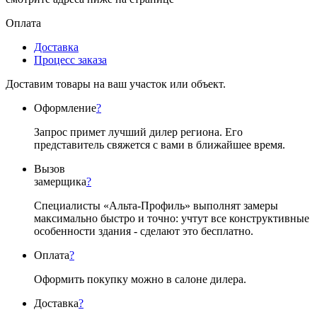
Оплата
Доставка
Процесс заказа
Доставим товары на ваш участок или объект.
Оформление
?
Запрос примет лучший дилер региона. Его
представитель свяжется с вами в ближайшее время.
Вызов
замерщика
?
Специалисты «Альта-Профиль» выполнят замеры
максимально быстро и точно: учтут все конструктивные
особенности здания - сделают это бесплатно.
Оплата
?
Оформить покупку можно в салоне дилера.
Доставка
?