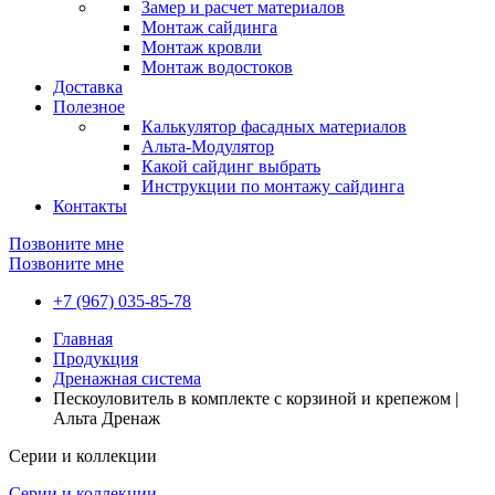
Замер и расчет материалов
Монтаж сайдинга
Монтаж кровли
Монтаж водостоков
Доставка
Полезное
Калькулятор фасадных материалов
Альта-Модулятор
Какой сайдинг выбрать
Инструкции по монтажу сайдинга
Контакты
Позвоните мне
Позвоните мне
+7 (967) 035-85-78
Главная
Продукция
Дренажная система
Пескоуловитель в комплекте с корзиной и крепежом |
Альта Дренаж
Серии и коллекции
Серии и коллекции