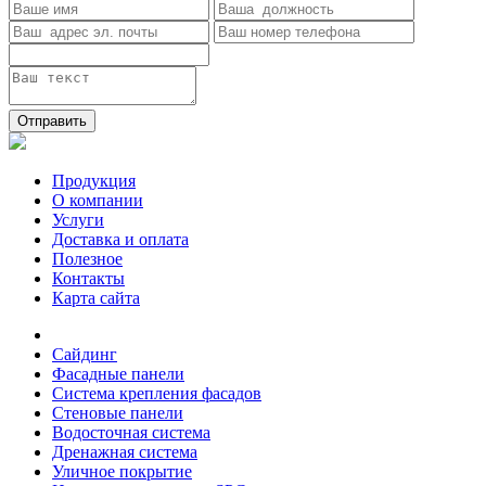
Отправить
Продукция
О компании
Услуги
Доставка и оплата
Полезное
Контакты
Карта сайта
Сайдинг
Фасадные панели
Система крепления фасадов
Стеновые панели
Водосточная система
Дренажная система
Уличное покрытие