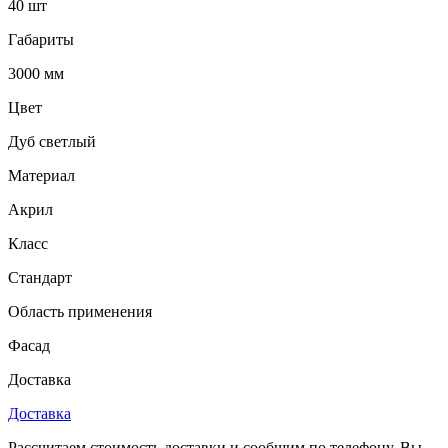
40 шт
Габариты
3000 мм
Цвет
Дуб светлый
Материал
Акрил
Класс
Стандарт
Область применения
Фасад
Доставка
Доставка
Рассчитаем стоимость доставки и сообщим по телефону. Вы