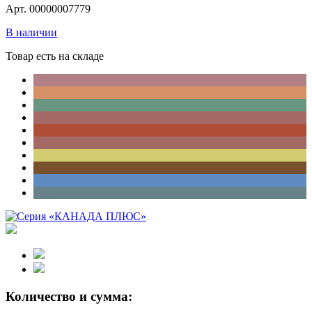
Арт. 00000007779
В наличии
Товар есть на складе
Количество и сумма: