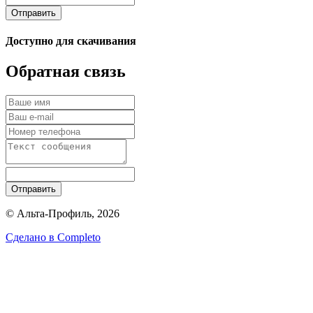
Отправить
Доступно для скачивания
Обратная связь
Отправить
© Альта-Профиль, 2026
Сделано в
Completo