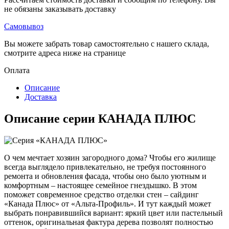
не обязаны заказывать доставку
Самовывоз
Вы можете забрать товар самостоятельно с нашего склада,
смотрите адреса ниже на странице
Оплата
Описание
Доставка
Описание серии КАНАДА ПЛЮС
О чем мечтает хозяин загородного дома? Чтобы его жилище
всегда выглядело привлекательно, не требуя постоянного
ремонта и обновления фасада, чтобы оно было уютным и
комфортным – настоящее семейное гнездышко. В этом
поможет современное средство отделки стен – сайдинг
«Канада Плюс» от «Альта-Профиль». И тут каждый может
выбрать понравившийся вариант: яркий цвет или пастельный
оттенок, оригинальная фактура дерева позволят полностью