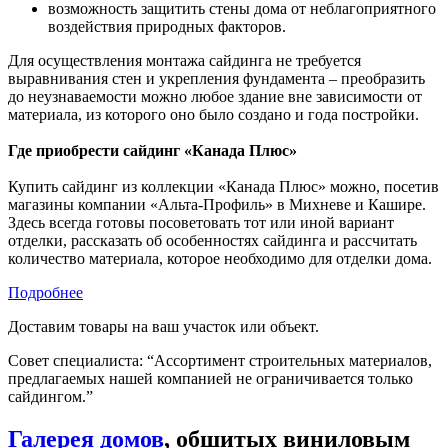
возможность защитить стены дома от неблагоприятного
воздействия природных факторов.
Для осуществления монтажа сайдинга не требуется
выравнивания стен и укрепления фундамента – преобразить
до неузнаваемости можно любое здание вне зависимости от
материала, из которого оно было создано и года постройки.
Где приобрести сайдинг «Канада Плюс»
Купить сайдинг из коллекции «Канада Плюс» можно, посетив
магазины компании «Альта-Профиль» в Михневе и Кашире.
Здесь всегда готовы посоветовать тот или иной вариант
отделки, рассказать об особенностях сайдинга и рассчитать
количество материала, которое необходимо для отделки дома.
Подробнее
Доставим товары на ваш участок или объект.
Совет специалиста:
“Ассортимент строительных материалов,
предлагаемых нашей компанией не ограничивается только
сайдингом.”
Галерея домов
, обшитых виниловым