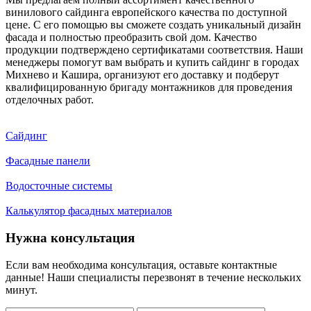
винилового сайдинга европейского качества по доступной
цене. С его помощью вы сможете создать уникальный дизайн
фасада и полностью преобразить свой дом. Качество
продукции подтверждено сертификатами соответствия. Наши
менеджеры помогут вам выбрать и купить сайдинг в городах
Михнево и Кашира, организуют его доставку и подберут
квалифицированную бригаду монтажников для проведения
отделочных работ.
Сайдинг
Фасадные панели
Водосточные системы
Калькулятор фасадных материалов
Нужна консультация
Если вам необходима консультация, оставьте контактные
данные! Наши специалисты перезвонят в течение нескольких
минут.