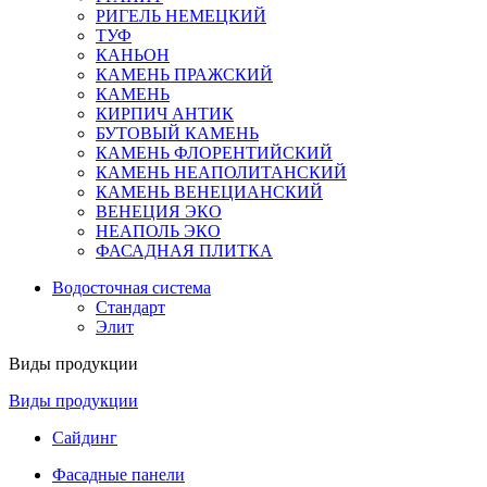
РИГЕЛЬ НЕМЕЦКИЙ
ТУФ
КАНЬОН
КАМЕНЬ ПРАЖСКИЙ
КАМЕНЬ
КИРПИЧ АНТИК
БУТОВЫЙ КАМЕНЬ
КАМЕНЬ ФЛОРЕНТИЙСКИЙ
КАМЕНЬ НЕАПОЛИТАНСКИЙ
КАМЕНЬ ВЕНЕЦИАНСКИЙ
ВЕНЕЦИЯ ЭКО
НЕАПОЛЬ ЭКО
ФАСАДНАЯ ПЛИТКА
Водосточная система
Стандарт
Элит
Виды продукции
Виды продукции
Сайдинг
Фасадные панели