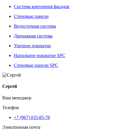
Система крепления фасадов
Стеновые панели
Водосточная система
Дренажная система
Уличное покрытие
Напольное покрытие SPC
Стеновые панели SPC
Сергей
Ваш менеджер
Телефон
+7 (967) 035-85-78
Электронная почта