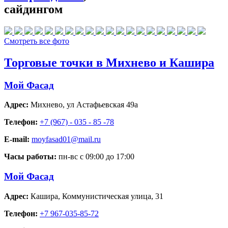
сайдингом
Смотреть все фото
Торговые точки в Михнево и Кашира
Мой Фасад
Адрес:
Михнево
,
ул Астафьевская 49а
Телефон:
+7 (967) - 035 - 85 -78
E-mail:
moyfasad01@mail.ru
Часы работы:
пн-вс с 09:00 до 17:00
Мой Фасад
Адрес:
Кашира
,
Коммунистическая улица, 31
Телефон:
+7 967-035-85-72