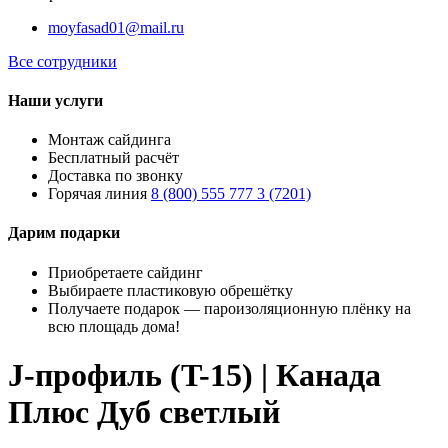
moyfasad01@mail.ru
Все сотрудники
Наши услуги
Монтаж сайдинга
Бесплатный расчёт
Доставка по звонку
Горячая линия
8 (800) 555 777 3 (7201)
Дарим подарки
Приобретаете сайдинг
Выбираете пластиковую обрешётку
Получаете подарок — пароизоляционную плёнку на
всю площадь дома!
J-профиль (T-15) | Канада
Плюс Дуб светлый