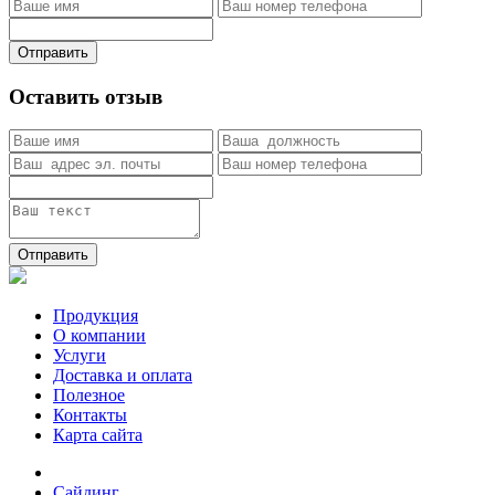
Отправить
Оставить отзыв
Отправить
Продукция
О компании
Услуги
Доставка и оплата
Полезное
Контакты
Карта сайта
Сайдинг