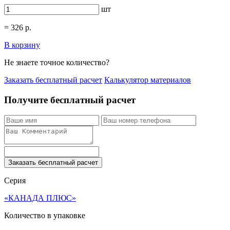
шт
=
326
р.
В корзину
Не знаете точное количество?
Заказать бесплатный расчет
Калькулятор материалов
Получите бесплатный расчет
Заказать бесплатный расчет
Серия
«КАНАДА ПЛЮС»
Количество в упаковке