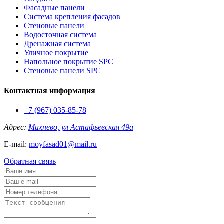
Фасадные панели
Система крепления фасадов
Стеновые панели
Водосточная система
Дренажная система
Уличное покрытие
Напольное покрытие SPC
Стеновые панели SPC
Контактная информация
+7 (967) 035-85-78
Адрес:
Михнево, ул Астафьевская 49а
E-mail:
moyfasad01@mail.ru
Обратная связь