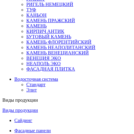
РИГЕЛЬ НЕМЕЦКИЙ
ТУФ
КАНЬОН
КАМЕНЬ ПРАЖСКИЙ
КАМЕНЬ
КИРПИЧ АНТИК
БУТОВЫЙ КАМЕНЬ
КАМЕНЬ ФЛОРЕНТИЙСКИЙ
КАМЕНЬ НЕАПОЛИТАНСКИЙ
КАМЕНЬ ВЕНЕЦИАНСКИЙ
ВЕНЕЦИЯ ЭКО
НЕАПОЛЬ ЭКО
ФАСАДНАЯ ПЛИТКА
Водосточная система
Стандарт
Элит
Виды продукции
Виды продукции
Сайдинг
Фасадные панели