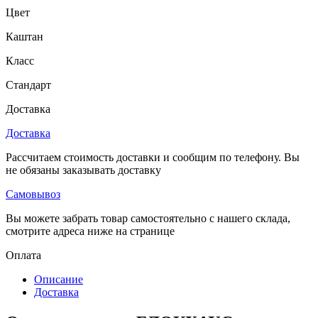
Цвет
Каштан
Класс
Стандарт
Доставка
Доставка
Рассчитаем стоимость доставки и сообщим по телефону. Вы
не обязаны заказывать доставку
Самовывоз
Вы можете забрать товар самостоятельно с нашего склада,
смотрите адреса ниже на странице
Оплата
Описание
Доставка