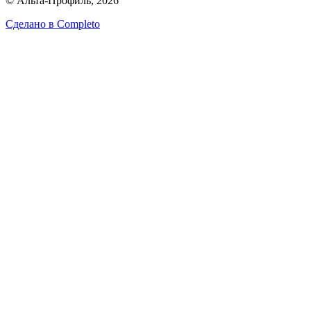
© Альта-Профиль, 2026
Сделано в
Completo