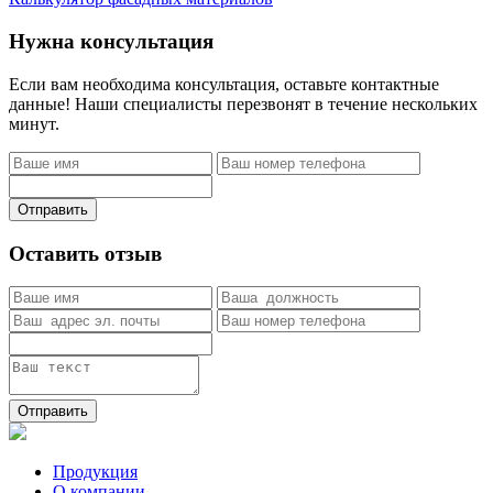
Нужна консультация
Если вам необходима консультация, оставьте контактные
данные! Наши специалисты перезвонят в течение нескольких
минут.
Отправить
Оставить отзыв
Отправить
Продукция
О компании