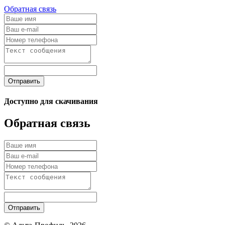
Обратная связь
Отправить
Доступно для скачивания
Обратная связь
Отправить