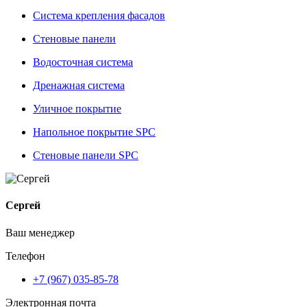
Система крепления фасадов
Стеновые панели
Водосточная система
Дренажная система
Уличное покрытие
Напольное покрытие SPC
Стеновые панели SPC
Сергей
Ваш менеджер
Телефон
+7 (967) 035-85-78
Электронная почта