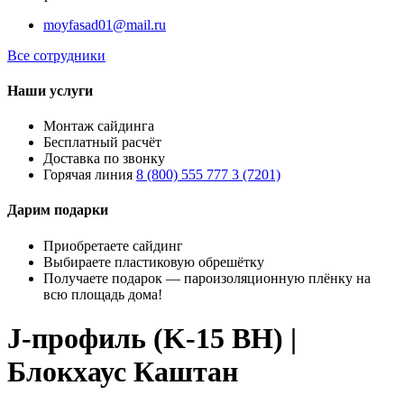
moyfasad01@mail.ru
Все сотрудники
Наши услуги
Монтаж сайдинга
Бесплатный расчёт
Доставка по звонку
Горячая линия
8 (800) 555 777 3 (7201)
Дарим подарки
Приобретаете сайдинг
Выбираете пластиковую обрешётку
Получаете подарок — пароизоляционную плёнку на
всю площадь дома!
J-профиль (K-15 BH) |
Блокхаус Каштан