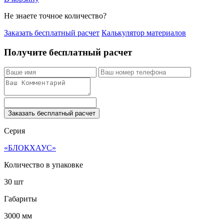
Не знаете точное количество?
Заказать бесплатный расчет
Калькулятор материалов
Получите бесплатный расчет
Заказать бесплатный расчет
Серия
«БЛОКХАУС»
Количество в упаковке
30 шт
Габариты
3000 мм