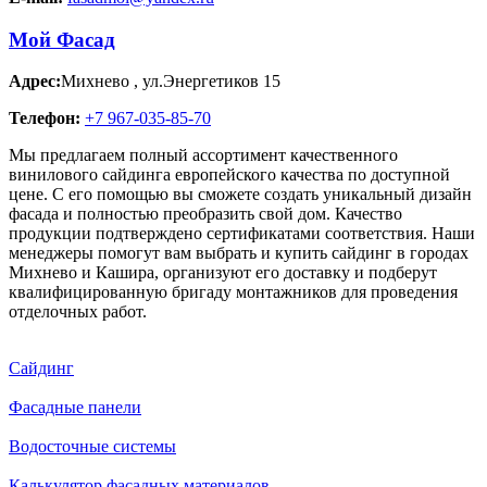
Мой Фасад
Адрес:
Михнево
,
ул.Энергетиков 15
Телефон:
+7 967-035-85-70
Мы предлагаем полный ассортимент качественного
винилового сайдинга европейского качества по доступной
цене. С его помощью вы сможете создать уникальный дизайн
фасада и полностью преобразить свой дом. Качество
продукции подтверждено сертификатами соответствия. Наши
менеджеры помогут вам выбрать и купить сайдинг в городах
Михнево и Кашира, организуют его доставку и подберут
квалифицированную бригаду монтажников для проведения
отделочных работ.
Сайдинг
Фасадные панели
Водосточные системы
Калькулятор фасадных материалов