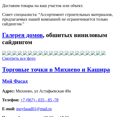
Доставим товары на ваш участок или объект.
Совет специалиста:
“Ассортимент строительных материалов,
предлагаемых нашей компанией не ограничивается только
сайдингом.”
Галерея домов
, обшитых виниловым
сайдингом
Смотреть все фото
Торговые точки в Михнево и Кашира
Мой Фасад
Адрес:
Михнево
,
ул Астафьевская 49а
Телефон:
+7 (967) - 035 - 85 -78
E-mail:
moyfasad01@mail.ru