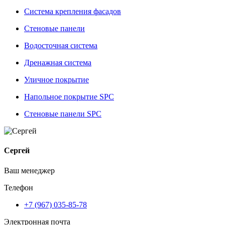
Система крепления фасадов
Стеновые панели
Водосточная система
Дренажная система
Уличное покрытие
Напольное покрытие SPC
Стеновые панели SPC
Сергей
Ваш менеджер
Телефон
+7 (967) 035-85-78
Электронная почта