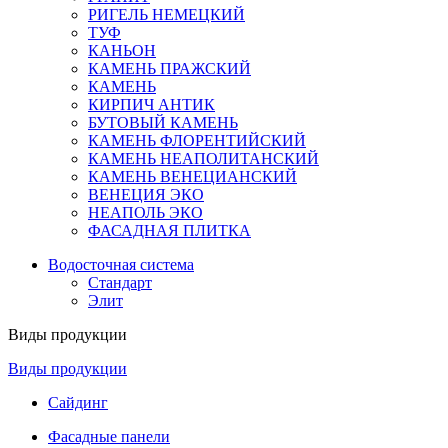
РИГЕЛЬ НЕМЕЦКИЙ
ТУФ
КАНЬОН
КАМЕНЬ ПРАЖСКИЙ
КАМЕНЬ
КИРПИЧ АНТИК
БУТОВЫЙ КАМЕНЬ
КАМЕНЬ ФЛОРЕНТИЙСКИЙ
КАМЕНЬ НЕАПОЛИТАНСКИЙ
КАМЕНЬ ВЕНЕЦИАНСКИЙ
ВЕНЕЦИЯ ЭКО
НЕАПОЛЬ ЭКО
ФАСАДНАЯ ПЛИТКА
Водосточная система
Стандарт
Элит
Виды продукции
Виды продукции
Сайдинг
Фасадные панели