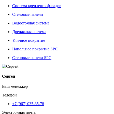
Система крепления фасадов
Стеновые панели
Водосточная система
Дренажная система
Уличное покрытие
Напольное покрытие SPC
Стеновые панели SPC
Сергей
Ваш менеджер
Телефон
+7 (967) 035-85-78
Электронная почта