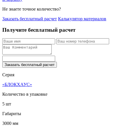
Не знаете точное количество?
Заказать бесплатный расчет
Калькулятор материалов
Получите бесплатный расчет
Заказать бесплатный расчет
Серия
«БЛОКХАУС»
Количество в упаковке
5 шт
Габариты
3000 мм