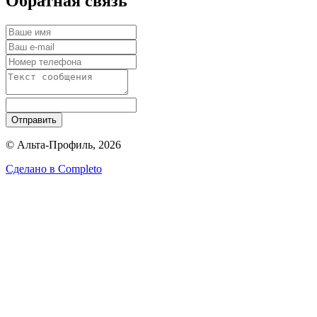
Обратная связь
Отправить
© Альта-Профиль, 2026
Сделано в
Completo