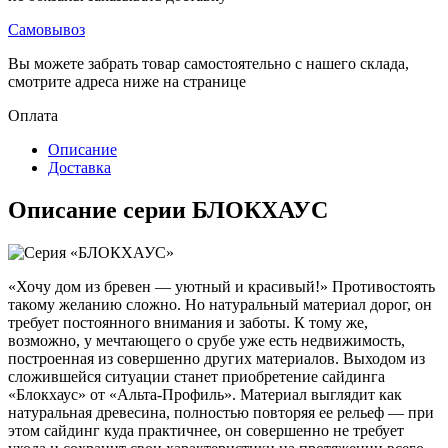
Самовывоз
Вы можете забрать товар самостоятельно с нашего склада,
смотрите адреса ниже на странице
Оплата
Описание
Доставка
Описание серии БЛОКХАУС
«Хочу дом из бревен — уютный и красивый!» Противостоять
такому желанию сложно. Но натуральный материал дорог, он
требует постоянного внимания и заботы. К тому же,
возможно, у мечтающего о срубе уже есть недвижимость,
построенная из совершенно других материалов. Выходом из
сложившейся ситуации станет приобретение сайдинга
«Блокхаус» от «Альта-Профиль». Материал выглядит как
натуральная древесина, полностью повторяя ее рельеф — при
этом сайдинг куда практичнее, он совершенно не требует