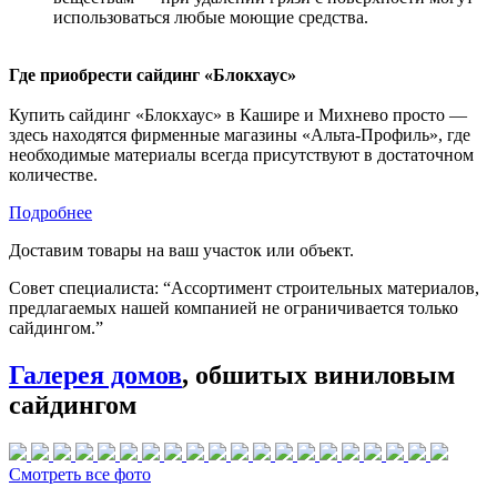
использоваться любые моющие средства.
Где приобрести сайдинг «Блокхаус»
Купить сайдинг «Блокхаус» в Кашире и Михнево просто —
здесь находятся фирменные магазины «Альта-Профиль», где
необходимые материалы всегда присутствуют в достаточном
количестве.
Подробнее
Доставим товары на ваш участок или объект.
Совет специалиста:
“Ассортимент строительных материалов,
предлагаемых нашей компанией не ограничивается только
сайдингом.”
Галерея домов
, обшитых виниловым
сайдингом
Смотреть все фото