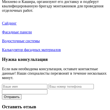
Михнево и Кашира, организуют его доставку и подберут
квалифицированную бригаду монтажников для проведения
отделочных работ.
Сайдинг
Фасадные панели
Водосточные системы
Калькулятор фасадных материалов
Нужна консультация
Если вам необходима консультация, оставьте контактные
данные! Наши специалисты перезвонят в течение нескольких
минут.
Отправить
Оставить отзыв