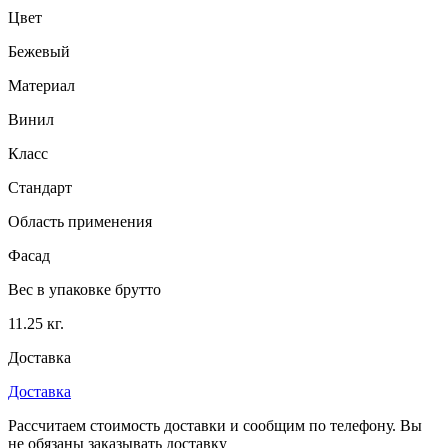
Цвет
Бежевый
Материал
Винил
Класс
Стандарт
Область применения
Фасад
Вес в упаковке брутто
11.25 кг.
Доставка
Доставка
Рассчитаем стоимость доставки и сообщим по телефону. Вы
не обязаны заказывать доставку