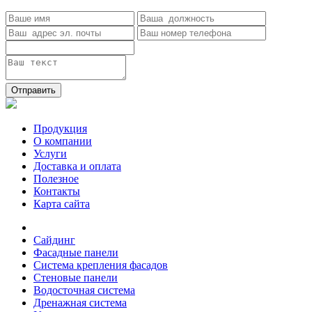
Отправить
Продукция
О компании
Услуги
Доставка и оплата
Полезное
Контакты
Карта сайта
Сайдинг
Фасадные панели
Система крепления фасадов
Стеновые панели
Водосточная система
Дренажная система