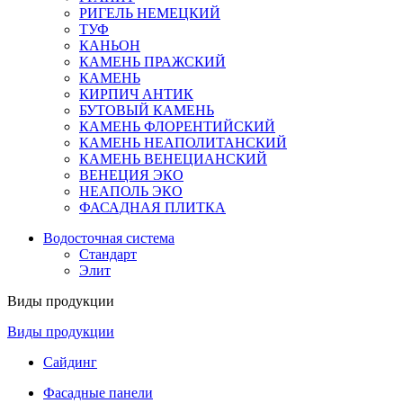
РИГЕЛЬ НЕМЕЦКИЙ
ТУФ
КАНЬОН
КАМЕНЬ ПРАЖСКИЙ
КАМЕНЬ
КИРПИЧ АНТИК
БУТОВЫЙ КАМЕНЬ
КАМЕНЬ ФЛОРЕНТИЙСКИЙ
КАМЕНЬ НЕАПОЛИТАНСКИЙ
КАМЕНЬ ВЕНЕЦИАНСКИЙ
ВЕНЕЦИЯ ЭКО
НЕАПОЛЬ ЭКО
ФАСАДНАЯ ПЛИТКА
Водосточная система
Стандарт
Элит
Виды продукции
Виды продукции
Сайдинг
Фасадные панели