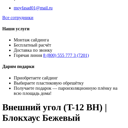
moyfasad01@mail.ru
Все сотрудники
Наши услуги
Монтаж сайдинга
Бесплатный расчёт
Доставка по звонку
Горячая линия
8 (800) 555 777 3 (7201)
Дарим подарки
Приобретаете сайдинг
Выбираете пластиковую обрешётку
Получаете подарок — пароизоляционную плёнку на
всю площадь дома!
Внешний угол (T-12 BH) |
Блокхаус Бежевый