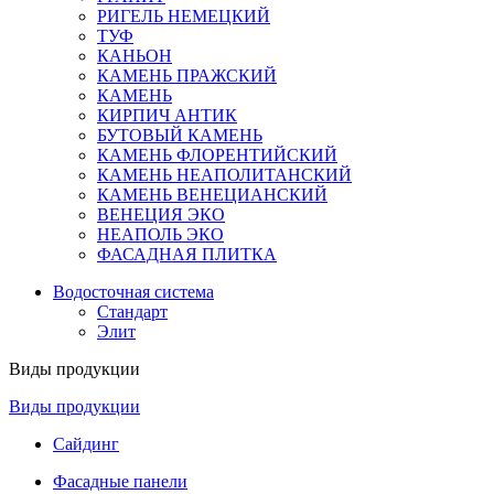
РИГЕЛЬ НЕМЕЦКИЙ
ТУФ
КАНЬОН
КАМЕНЬ ПРАЖСКИЙ
КАМЕНЬ
КИРПИЧ АНТИК
БУТОВЫЙ КАМЕНЬ
КАМЕНЬ ФЛОРЕНТИЙСКИЙ
КАМЕНЬ НЕАПОЛИТАНСКИЙ
КАМЕНЬ ВЕНЕЦИАНСКИЙ
ВЕНЕЦИЯ ЭКО
НЕАПОЛЬ ЭКО
ФАСАДНАЯ ПЛИТКА
Водосточная система
Стандарт
Элит
Виды продукции
Виды продукции
Сайдинг
Фасадные панели