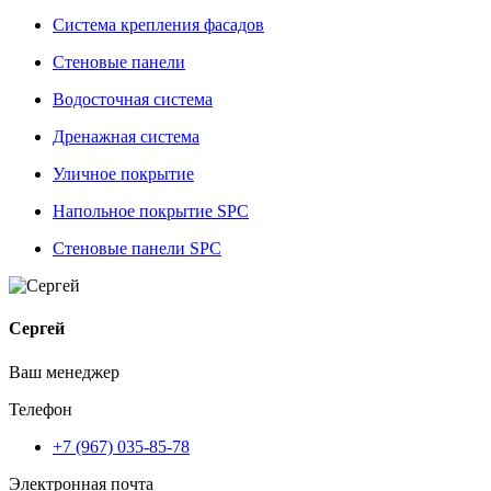
Система крепления фасадов
Стеновые панели
Водосточная система
Дренажная система
Уличное покрытие
Напольное покрытие SPC
Стеновые панели SPC
Сергей
Ваш менеджер
Телефон
+7 (967) 035-85-78
Электронная почта