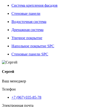
Система крепления фасадов
Стеновые панели
Водосточная система
Дренажная система
Уличное покрытие
Напольное покрытие SPC
Стеновые панели SPC
Сергей
Ваш менеджер
Телефон
+7 (967) 035-85-78
Электронная почта