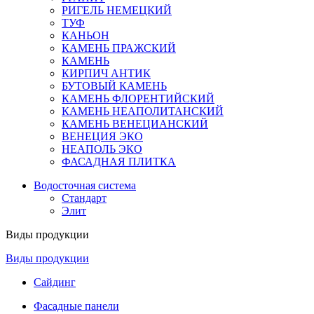
РИГЕЛЬ НЕМЕЦКИЙ
ТУФ
КАНЬОН
КАМЕНЬ ПРАЖСКИЙ
КАМЕНЬ
КИРПИЧ АНТИК
БУТОВЫЙ КАМЕНЬ
КАМЕНЬ ФЛОРЕНТИЙСКИЙ
КАМЕНЬ НЕАПОЛИТАНСКИЙ
КАМЕНЬ ВЕНЕЦИАНСКИЙ
ВЕНЕЦИЯ ЭКО
НЕАПОЛЬ ЭКО
ФАСАДНАЯ ПЛИТКА
Водосточная система
Стандарт
Элит
Виды продукции
Виды продукции
Сайдинг
Фасадные панели