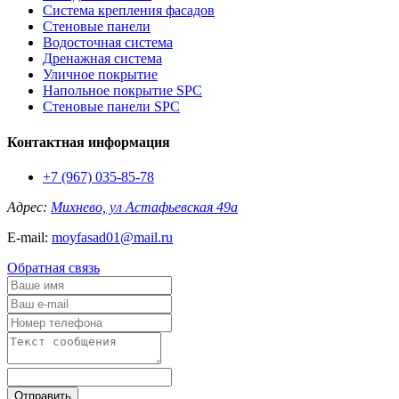
Система крепления фасадов
Стеновые панели
Водосточная система
Дренажная система
Уличное покрытие
Напольное покрытие SPC
Стеновые панели SPC
Контактная информация
+7 (967) 035-85-78
Адрес:
Михнево, ул Астафьевская 49а
E-mail:
moyfasad01@mail.ru
Обратная связь
Отправить