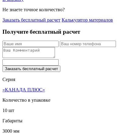
Не знаете точное количество?
Заказать бесплатный расчет
Калькулятор материалов
Получите бесплатный расчет
Заказать бесплатный расчет
Серия
«КАНАДА ПЛЮС»
Количество в упаковке
10 шт
Габариты
3000 мм