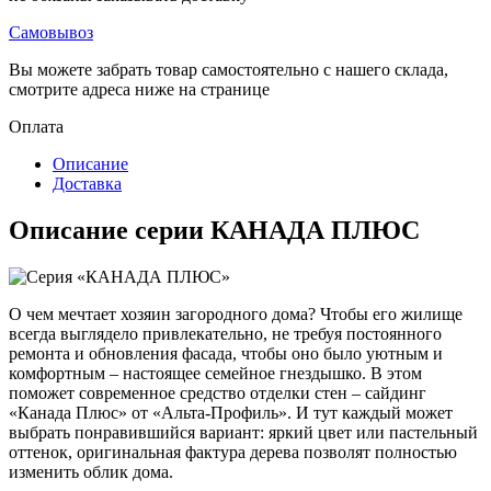
Самовывоз
Вы можете забрать товар самостоятельно с нашего склада,
смотрите адреса ниже на странице
Оплата
Описание
Доставка
Описание серии КАНАДА ПЛЮС
О чем мечтает хозяин загородного дома? Чтобы его жилище
всегда выглядело привлекательно, не требуя постоянного
ремонта и обновления фасада, чтобы оно было уютным и
комфортным – настоящее семейное гнездышко. В этом
поможет современное средство отделки стен – сайдинг
«Канада Плюс» от «Альта-Профиль». И тут каждый может
выбрать понравившийся вариант: яркий цвет или пастельный
оттенок, оригинальная фактура дерева позволят полностью
изменить облик дома.