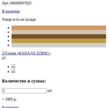
Арт. 00000007925
В наличии
Товар есть на складе
Количество и сумма:
шт
=
1085
р.
В корзину