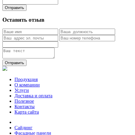
Отправить
Оставить отзыв
Отправить
Продукция
О компании
Услуги
Доставка и оплата
Полезное
Контакты
Карта сайта
Сайдинг
Фасадные панели