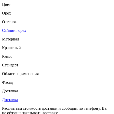
Цвет
Орех
Оттенок
Сайдинг орех
Материал
Крашеный
Класс
Стандарт
Область применения
Фасад
Доставка
Доставка
Рассчитаем стоимость доставки и сообщим по телефону. Вы
не обязаны заказывать доставку