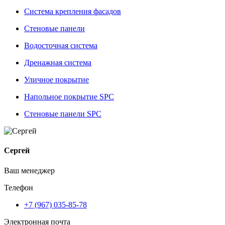
Система крепления фасадов
Стеновые панели
Водосточная система
Дренажная система
Уличное покрытие
Напольное покрытие SPC
Стеновые панели SPC
Сергей
Ваш менеджер
Телефон
+7 (967) 035-85-78
Электронная почта