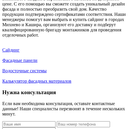
цене. С его помощью вы сможете создать уникальный дизайн
фасада и полностью преобразить свой дом. Качество
продукции подтверждено сертификатами соответствия. Наши
менеджеры помогут вам выбрать и купить сайдинг в городах
Михнево и Кашира, организуют его доставку и подберут
квалифицированную бригаду монтажников для проведения
отделочных работ.
Сайдинг
Фасадные панели
Водосточные системы
Калькулятор фасадных материалов
Нужна консультация
Если вам необходима консультация, оставьте контактные
данные! Наши специалисты перезвонят в течение нескольких
минут.