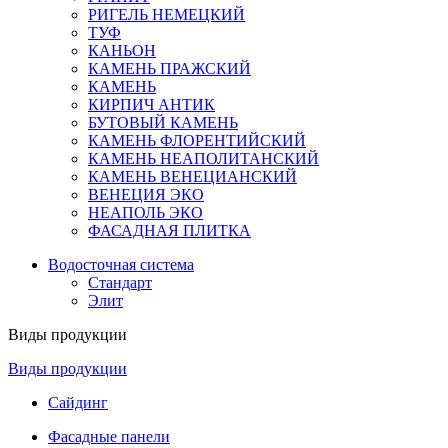
РИГЕЛЬ НЕМЕЦКИЙ
ТУФ
КАНЬОН
КАМЕНЬ ПРАЖСКИЙ
КАМЕНЬ
КИРПИЧ АНТИК
БУТОВЫЙ КАМЕНЬ
КАМЕНЬ ФЛОРЕНТИЙСКИЙ
КАМЕНЬ НЕАПОЛИТАНСКИЙ
КАМЕНЬ ВЕНЕЦИАНСКИЙ
ВЕНЕЦИЯ ЭКО
НЕАПОЛЬ ЭКО
ФАСАДНАЯ ПЛИТКА
Водосточная система
Стандарт
Элит
Виды продукции
Виды продукции
Сайдинг
Фасадные панели