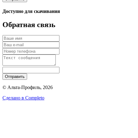
Доступно для скачивания
Обратная связь
Отправить
© Альта-Профиль, 2026
Сделано в
Completo