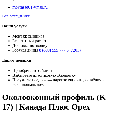
moyfasad01@mail.ru
Все сотрудники
Наши услуги
Монтаж сайдинга
Бесплатный расчёт
Доставка по звонку
Горячая линия
8 (800) 555 777 3 (7201)
Дарим подарки
Приобретаете сайдинг
Выбираете пластиковую обрешётку
Получаете подарок — пароизоляционную плёнку на
всю площадь дома!
Околооконный профиль (K-
17) | Канада Плюс Орех