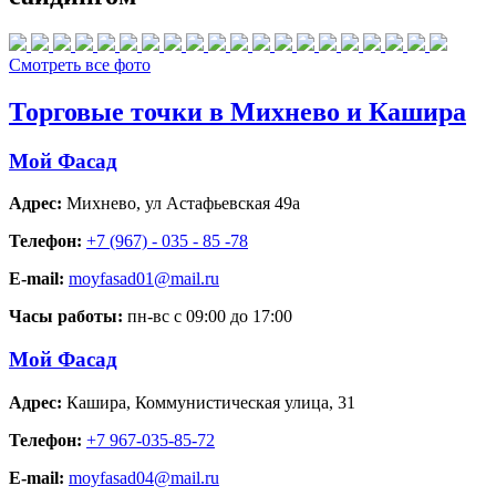
Смотреть все фото
Торговые точки в Михнево и Кашира
Мой Фасад
Адрес:
Михнево
,
ул Астафьевская 49а
Телефон:
+7 (967) - 035 - 85 -78
E-mail:
moyfasad01@mail.ru
Часы работы:
пн-вс с 09:00 до 17:00
Мой Фасад
Адрес:
Кашира
,
Коммунистическая улица, 31
Телефон:
+7 967-035-85-72
E-mail:
moyfasad04@mail.ru