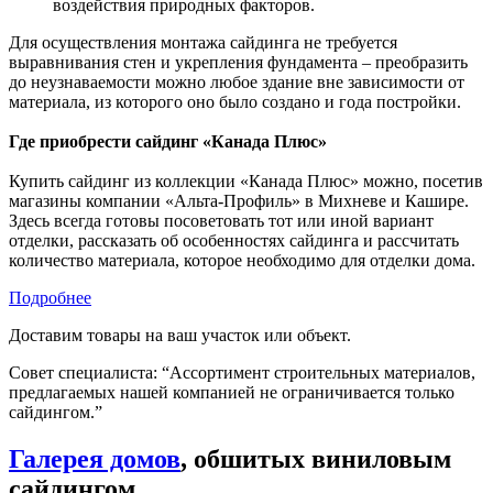
воздействия природных факторов.
Для осуществления монтажа сайдинга не требуется
выравнивания стен и укрепления фундамента – преобразить
до неузнаваемости можно любое здание вне зависимости от
материала, из которого оно было создано и года постройки.
Где приобрести сайдинг «Канада Плюс»
Купить сайдинг из коллекции «Канада Плюс» можно, посетив
магазины компании «Альта-Профиль» в Михневе и Кашире.
Здесь всегда готовы посоветовать тот или иной вариант
отделки, рассказать об особенностях сайдинга и рассчитать
количество материала, которое необходимо для отделки дома.
Подробнее
Доставим товары на ваш участок или объект.
Совет специалиста:
“Ассортимент строительных материалов,
предлагаемых нашей компанией не ограничивается только
сайдингом.”
Галерея домов
, обшитых виниловым
сайдингом