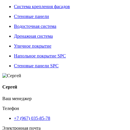
Система крепления фасадов
Стеновые панели
Водосточная система
Дренажная система
Уличное покрытие
Напольное покрытие SPC
Стеновые панели SPC
Сергей
Ваш менеджер
Телефон
+7 (967) 035-85-78
Электронная почта