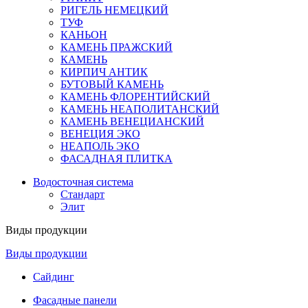
РИГЕЛЬ НЕМЕЦКИЙ
ТУФ
КАНЬОН
КАМЕНЬ ПРАЖСКИЙ
КАМЕНЬ
КИРПИЧ АНТИК
БУТОВЫЙ КАМЕНЬ
КАМЕНЬ ФЛОРЕНТИЙСКИЙ
КАМЕНЬ НЕАПОЛИТАНСКИЙ
КАМЕНЬ ВЕНЕЦИАНСКИЙ
ВЕНЕЦИЯ ЭКО
НЕАПОЛЬ ЭКО
ФАСАДНАЯ ПЛИТКА
Водосточная система
Стандарт
Элит
Виды продукции
Виды продукции
Сайдинг
Фасадные панели