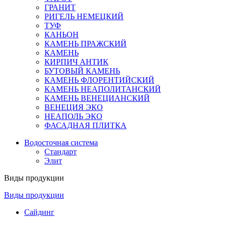
ГРАНИТ
РИГЕЛЬ НЕМЕЦКИЙ
ТУФ
КАНЬОН
КАМЕНЬ ПРАЖСКИЙ
КАМЕНЬ
КИРПИЧ АНТИК
БУТОВЫЙ КАМЕНЬ
КАМЕНЬ ФЛОРЕНТИЙСКИЙ
КАМЕНЬ НЕАПОЛИТАНСКИЙ
КАМЕНЬ ВЕНЕЦИАНСКИЙ
ВЕНЕЦИЯ ЭКО
НЕАПОЛЬ ЭКО
ФАСАДНАЯ ПЛИТКА
Водосточная система
Стандарт
Элит
Виды продукции
Виды продукции
Сайдинг