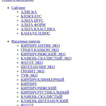
Сайдинг
АЛЯСКА
БЛОКХАУС
АЛЬТА БРУС
АЛЬТА ФОРМ
АЛЬТА КЛАССИКА
КАНАДА ПЛЮС
Фасадные панели
КИРПИЧ АНТИК ЭКО
ГРАНД КАНЬОН ЭКО
КИРПИЧ РИЖСКИЙ ЭКО
КАМЕНЬ СКАЛИСТЫЙ ЭКО
ФАГОТ ЭКО
ШОТЛАНДИЯ ЭКО
ГРАНИТ ЭКО
ТУФ ЭКО
КИРПИЧ КЛИНКЕРНЫЙ
КИРПИЧ
КИРПИЧ РИЖСКИЙ
КИРПИЧ РУСТИКАЛЬНЫЙ
КАМЕНЬ СКАЛИСТЫЙ
КАМЕНЬ ШОТЛАНДСКИЙ
ФАГОТ