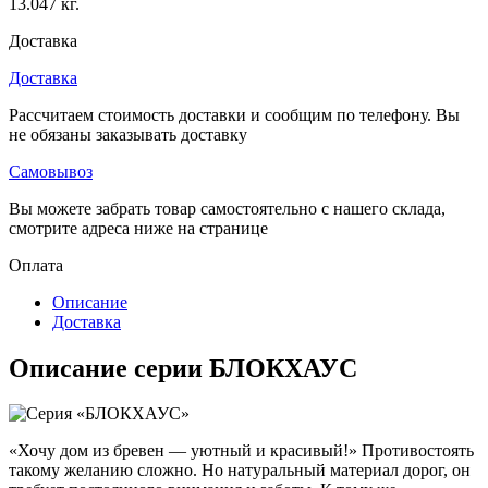
13.047 кг.
Доставка
Доставка
Рассчитаем стоимость доставки и сообщим по телефону. Вы
не обязаны заказывать доставку
Самовывоз
Вы можете забрать товар самостоятельно с нашего склада,
смотрите адреса ниже на странице
Оплата
Описание
Доставка
Описание серии БЛОКХАУС
«Хочу дом из бревен — уютный и красивый!» Противостоять
такому желанию сложно. Но натуральный материал дорог, он