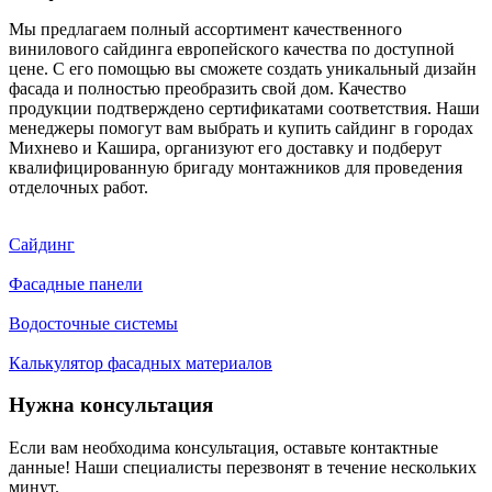
Мы предлагаем полный ассортимент качественного
винилового сайдинга европейского качества по доступной
цене. С его помощью вы сможете создать уникальный дизайн
фасада и полностью преобразить свой дом. Качество
продукции подтверждено сертификатами соответствия. Наши
менеджеры помогут вам выбрать и купить сайдинг в городах
Михнево и Кашира, организуют его доставку и подберут
квалифицированную бригаду монтажников для проведения
отделочных работ.
Сайдинг
Фасадные панели
Водосточные системы
Калькулятор фасадных материалов
Нужна консультация
Если вам необходима консультация, оставьте контактные
данные! Наши специалисты перезвонят в течение нескольких
минут.