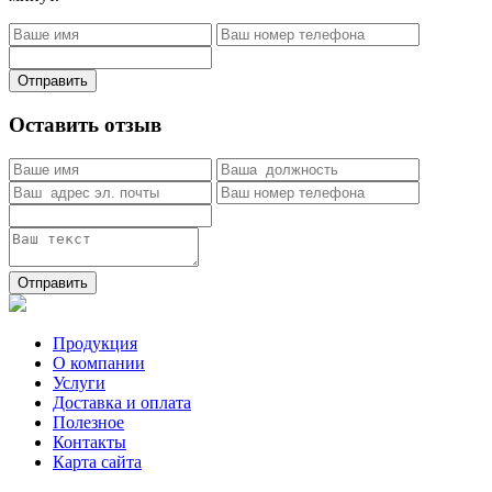
Отправить
Оставить отзыв
Отправить
Продукция
О компании
Услуги
Доставка и оплата
Полезное
Контакты
Карта сайта