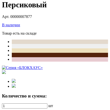
Персиковый
Арт. 00000007877
В наличии
Товар есть на складе
Количество и сумма:
шт