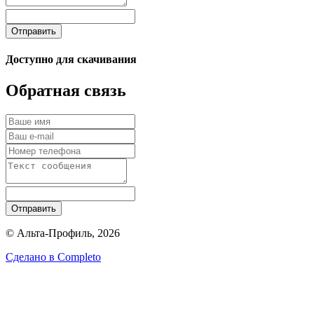
Отправить
Доступно для скачивания
Обратная связь
Отправить
© Альта-Профиль, 2026
Сделано в
Completo