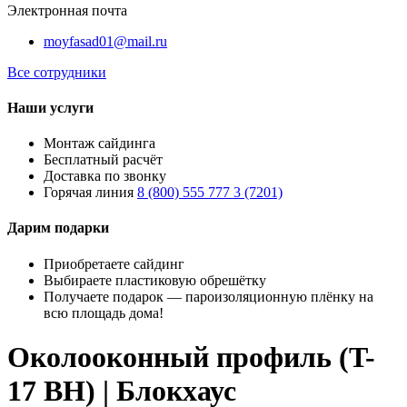
Электронная почта
moyfasad01@mail.ru
Все сотрудники
Наши услуги
Монтаж сайдинга
Бесплатный расчёт
Доставка по звонку
Горячая линия
8 (800) 555 777 3 (7201)
Дарим подарки
Приобретаете сайдинг
Выбираете пластиковую обрешётку
Получаете подарок — пароизоляционную плёнку на
всю площадь дома!
Околооконный профиль (T-
17 BH) | Блокхаус