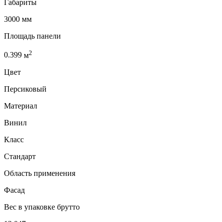
Габариты
3000 мм
Площадь панели
2
0.399
м
Цвет
Персиковый
Материал
Винил
Класс
Стандарт
Область применения
Фасад
Вес в упаковке брутто