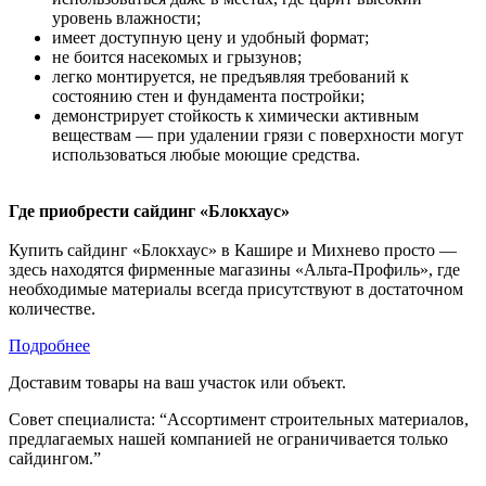
уровень влажности;
имеет доступную цену и удобный формат;
не боится насекомых и грызунов;
легко монтируется, не предъявляя требований к
состоянию стен и фундамента постройки;
демонстрирует стойкость к химически активным
веществам — при удалении грязи с поверхности могут
использоваться любые моющие средства.
Где приобрести сайдинг «Блокхаус»
Купить сайдинг «Блокхаус» в Кашире и Михнево просто —
здесь находятся фирменные магазины «Альта-Профиль», где
необходимые материалы всегда присутствуют в достаточном
количестве.
Подробнее
Доставим товары на ваш участок или объект.
Совет специалиста:
“Ассортимент строительных материалов,
предлагаемых нашей компанией не ограничивается только
сайдингом.”