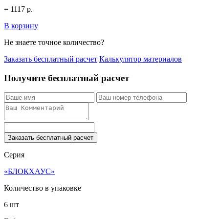
=
1117
р.
В корзину
Не знаете точное количество?
Заказать бесплатный расчет
Калькулятор материалов
Получите бесплатный расчет
Заказать бесплатный расчет
Серия
«БЛОКХАУС»
Количество в упаковке
6 шт