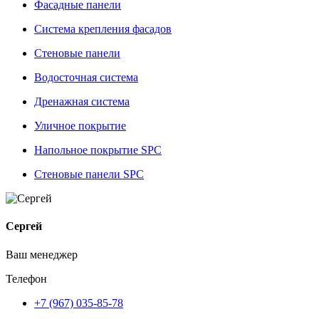
Фасадные панели
Система крепления фасадов
Стеновые панели
Водосточная система
Дренажная система
Уличное покрытие
Напольное покрытие SPC
Стеновые панели SPC
Сергей
Ваш менеджер
Телефон
+7 (967) 035-85-78