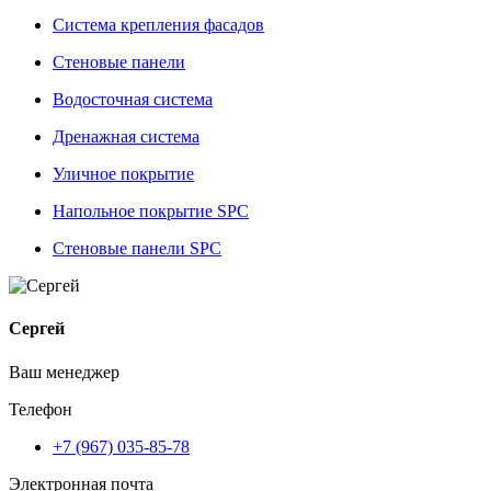
Система крепления фасадов
Стеновые панели
Водосточная система
Дренажная система
Уличное покрытие
Напольное покрытие SPC
Стеновые панели SPC
Сергей
Ваш менеджер
Телефон
+7 (967) 035-85-78
Электронная почта