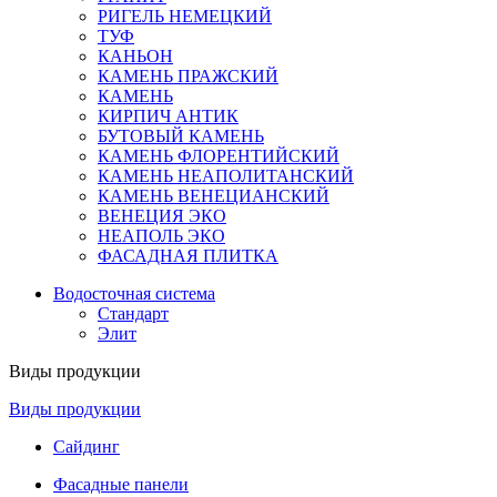
РИГЕЛЬ НЕМЕЦКИЙ
ТУФ
КАНЬОН
КАМЕНЬ ПРАЖСКИЙ
КАМЕНЬ
КИРПИЧ АНТИК
БУТОВЫЙ КАМЕНЬ
КАМЕНЬ ФЛОРЕНТИЙСКИЙ
КАМЕНЬ НЕАПОЛИТАНСКИЙ
КАМЕНЬ ВЕНЕЦИАНСКИЙ
ВЕНЕЦИЯ ЭКО
НЕАПОЛЬ ЭКО
ФАСАДНАЯ ПЛИТКА
Водосточная система
Стандарт
Элит
Виды продукции
Виды продукции
Сайдинг
Фасадные панели