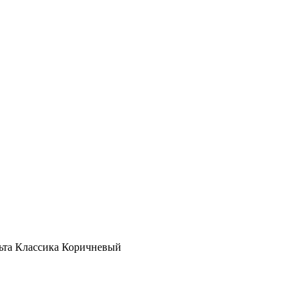
льта Классика Коричневый