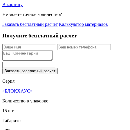
В корзину
Не знаете точное количество?
Заказать бесплатный расчет
Калькулятор материалов
Получите бесплатный расчет
Заказать бесплатный расчет
Серия
«БЛОКХАУС»
Количество в упаковке
15 шт
Габариты