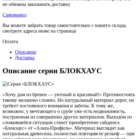
не обязаны заказывать доставку
Самовывоз
Вы можете забрать товар самостоятельно с нашего склада,
смотрите адреса ниже на странице
Оплата
Описание
Доставка
Описание серии БЛОКХАУС
«Хочу дом из бревен — уютный и красивый!» Противостоять
такому желанию сложно. Но натуральный материал дорог, он
требует постоянного внимания и заботы. К тому же,
возможно, у мечтающего о срубе уже есть недвижимость,
построенная из совершенно других материалов. Выходом из
сложившейся ситуации станет приобретение сайдинга
«Блокхаус» от «Альта-Профиль». Материал выглядит как
натуральная древесина, полностью повторяя ее рельеф — при