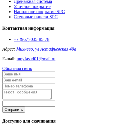
Дренажная система
Уличное покрытие
Напольное покрытие SPC
Стеновые панели SPC
Контактная информация
+7 (967) 035-85-78
Адрес:
Михнево, ул Астафьевская 49а
E-mail:
moyfasad01@mail.ru
Обратная связь
Отправить
Доступно для скачивания