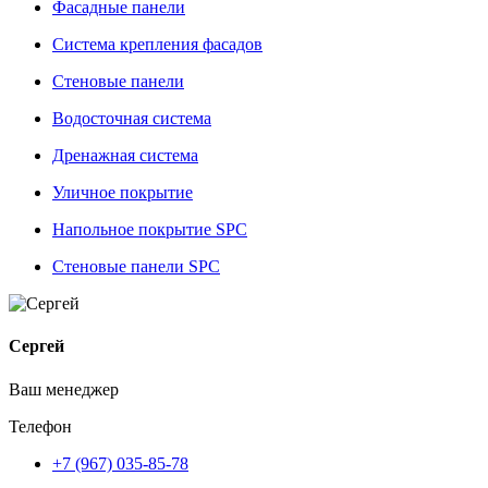
Фасадные панели
Система крепления фасадов
Стеновые панели
Водосточная система
Дренажная система
Уличное покрытие
Напольное покрытие SPC
Стеновые панели SPC
Сергей
Ваш менеджер
Телефон
+7 (967) 035-85-78