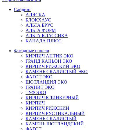
Сайдинг
АЛЯСКА
БЛОКХАУС
АЛЬТА БРУС
АЛЬТА ФОРМ
АЛЬТА КЛАССИКА
КАНАДА ПЛЮС
Фасадные панели
КИРПИЧ АНТИК ЭКО
ГРАНД КАНЬОН ЭКО
КИРПИЧ РИЖСКИЙ ЭКО
КАМЕНЬ СКАЛИСТЫЙ ЭКО
ФАГОТ ЭКО
ШОТЛАНДИЯ ЭКО
ГРАНИТ ЭКО
ТУФ ЭКО
КИРПИЧ КЛИНКЕРНЫЙ
КИРПИЧ
КИРПИЧ РИЖСКИЙ
КИРПИЧ РУСТИКАЛЬНЫЙ
КАМЕНЬ СКАЛИСТЫЙ
КАМЕНЬ ШОТЛАНДСКИЙ
ФАГОТ