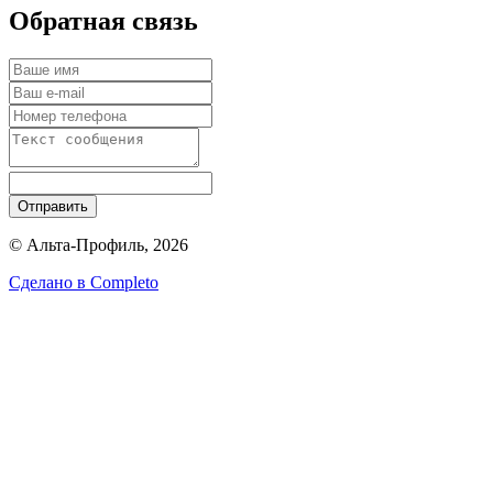
Обратная связь
Отправить
© Альта-Профиль, 2026
Сделано в
Completo