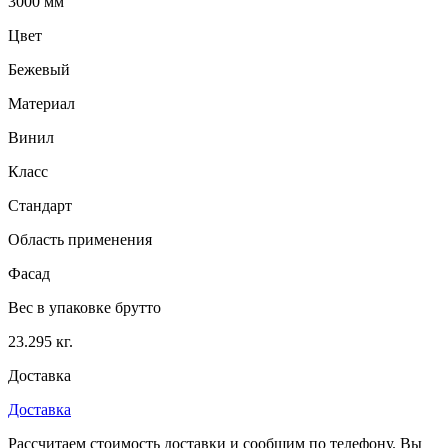
3000 мм
Цвет
Бежевый
Материал
Винил
Класс
Стандарт
Область применения
Фасад
Вес в упаковке брутто
23.295 кг.
Доставка
Доставка
Рассчитаем стоимость доставки и сообщим по телефону. Вы