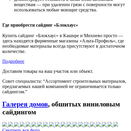
веществам — при удалении грязи с поверхности могут
использоваться любые моющие средства.
Где приобрести сайдинг «Блокхаус»
Купить сайдинг «Блокхаус» в Кашире и Михнево просто —
здесь находятся фирменные магазины «Альта-Профиль», где
необходимые материалы всегда присутствуют в достаточном
количестве.
Подробнее
Доставим товары на ваш участок или объект.
Совет специалиста:
“Ассортимент строительных материалов,
предлагаемых нашей компанией не ограничивается только
сайдингом.”
Галерея домов
, обшитых виниловым
сайдингом
Смотреть все фото