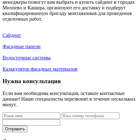
менеджеры помогут вам выбрать и купить сайдинг в городах
Михнево и Кашира, организуют его доставку и подберут
квалифицированную бригаду монтажников для проведения
отделочных работ.
Сайдинг
Фасадные панели
Водосточные системы
Калькулятор фасадных материалов
Нужна консультация
Если вам необходима консультация, оставьте контактные
данные! Наши специалисты перезвонят в течение нескольких
минут.
Отправить