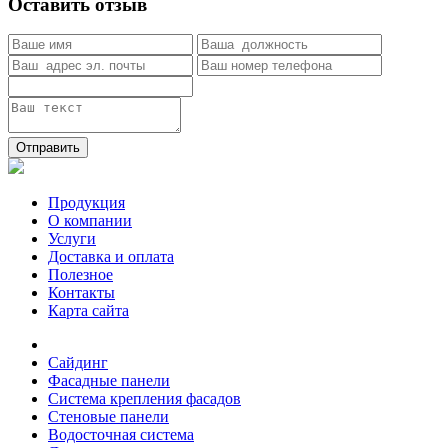
Оставить отзыв
Отправить
Продукция
О компании
Услуги
Доставка и оплата
Полезное
Контакты
Карта сайта
Сайдинг
Фасадные панели
Система крепления фасадов
Стеновые панели
Водосточная система