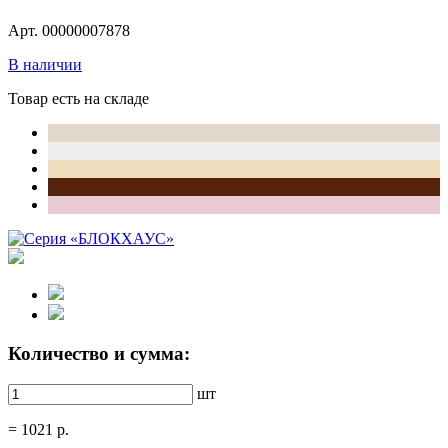
Арт. 00000007878
В наличии
Товар есть на складе
Количество и сумма:
шт
=
1021
р.