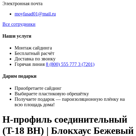
Электронная почта
moyfasad01@mail.ru
Все сотрудники
Наши услуги
Монтаж сайдинга
Бесплатный расчёт
Доставка по звонку
Горячая линия
8 (800) 555 777 3 (7201)
Дарим подарки
Приобретаете сайдинг
Выбираете пластиковую обрешётку
Получаете подарок — пароизоляционную плёнку на
всю площадь дома!
H-профиль соединительный
(T-18 BH) | Блокхаус Бежевый