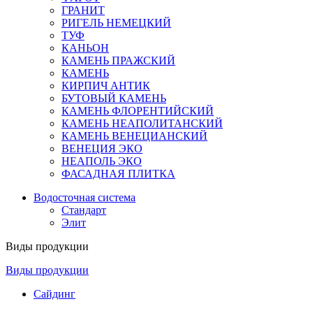
ГРАНИТ
РИГЕЛЬ НЕМЕЦКИЙ
ТУФ
КАНЬОН
КАМЕНЬ ПРАЖСКИЙ
КАМЕНЬ
КИРПИЧ АНТИК
БУТОВЫЙ КАМЕНЬ
КАМЕНЬ ФЛОРЕНТИЙСКИЙ
КАМЕНЬ НЕАПОЛИТАНСКИЙ
КАМЕНЬ ВЕНЕЦИАНСКИЙ
ВЕНЕЦИЯ ЭКО
НЕАПОЛЬ ЭКО
ФАСАДНАЯ ПЛИТКА
Водосточная система
Стандарт
Элит
Виды продукции
Виды продукции
Сайдинг