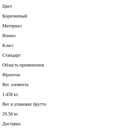
Цвет
Коричневый
Материал
Винил
Класс
Стандарт
Область применения
Фронтон
Вес элемента
1.458 кг.
Вес в упаковке брутто
29.58 кг.
Доставка