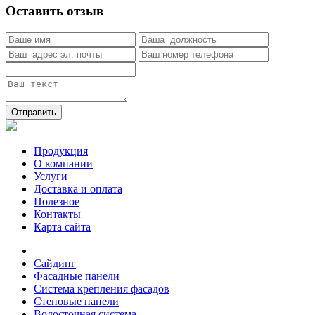
Оставить отзыв
Отправить
Продукция
О компании
Услуги
Доставка и оплата
Полезное
Контакты
Карта сайта
Сайдинг
Фасадные панели
Система крепления фасадов
Стеновые панели
Водосточная система