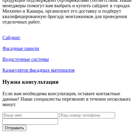
продукции подтверждено сертификатами соответствия. Наши
менеджеры помогут вам выбрать и купить сайдинг в городах
Михнево и Кашира, организуют его доставку и подберут
квалифицированную бригаду монтажников для проведения
отделочных работ.
Сайдинг
Фасадные панели
Водосточные системы
Калькулятор фасадных материалов
Нужна консультация
Если вам необходима консультация, оставьте контактные
данные! Наши специалисты перезвонят в течение нескольких
минут.
Отправить