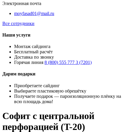
Электронная почта
moyfasad01@mail.ru
Все сотрудники
Наши услуги
Монтаж сайдинга
Бесплатный расчёт
Доставка по звонку
Горячая линия
8 (800) 555 777 3 (7201)
Дарим подарки
Приобретаете сайдинг
Выбираете пластиковую обрешётку
Получаете подарок — пароизоляционную плёнку на
всю площадь дома!
Софит с центральной
перфорацией (T-20)