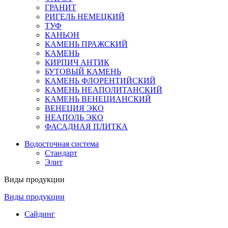
ГРАНИТ
РИГЕЛЬ НЕМЕЦКИЙ
ТУФ
КАНЬОН
КАМЕНЬ ПРАЖСКИЙ
КАМЕНЬ
КИРПИЧ АНТИК
БУТОВЫЙ КАМЕНЬ
КАМЕНЬ ФЛОРЕНТИЙСКИЙ
КАМЕНЬ НЕАПОЛИТАНСКИЙ
КАМЕНЬ ВЕНЕЦИАНСКИЙ
ВЕНЕЦИЯ ЭКО
НЕАПОЛЬ ЭКО
ФАСАДНАЯ ПЛИТКА
Водосточная система
Стандарт
Элит
Виды продукции
Виды продукции
Сайдинг