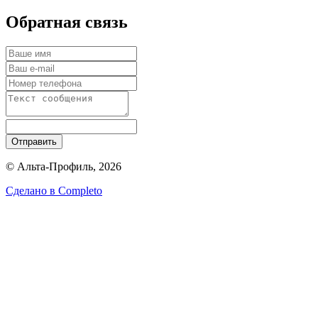
Обратная связь
Отправить
© Альта-Профиль, 2026
Сделано в
Completo