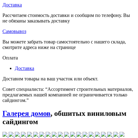
Доставка
Рассчитаем стоимость доставки и сообщим по телефону. Вы
не обязаны заказывать доставку
Самовывоз
Вы можете забрать товар самостоятельно с нашего склада,
смотрите адреса ниже на странице
Оплата
Доставка
Доставим товары на ваш участок или объект.
Совет специалиста:
“Ассортимент строительных материалов,
предлагаемых нашей компанией не ограничивается только
сайдингом.”
Галерея домов
, обшитых виниловым
сайдингом