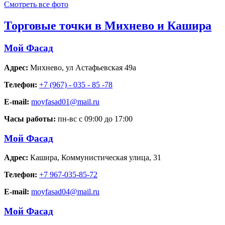
Смотреть все фото
Торговые точки в Михнево и Кашира
Мой Фасад
Адрес:
Михнево
,
ул Астафьевская 49а
Телефон:
+7 (967) - 035 - 85 -78
E-mail:
moyfasad01@mail.ru
Часы работы:
пн-вс с 09:00 до 17:00
Мой Фасад
Адрес:
Кашира
,
Коммунистическая улица, 31
Телефон:
+7 967-035-85-72
E-mail:
moyfasad04@mail.ru
Мой Фасад