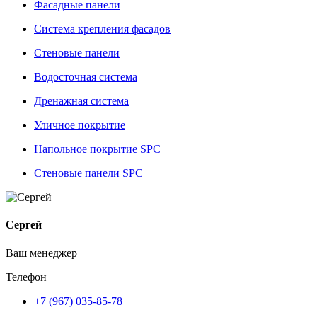
Фасадные панели
Система крепления фасадов
Стеновые панели
Водосточная система
Дренажная система
Уличное покрытие
Напольное покрытие SPC
Стеновые панели SPC
Сергей
Ваш менеджер
Телефон
+7 (967) 035-85-78