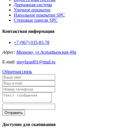
Дренажная система
Уличное покрытие
Напольное покрытие SPC
Стеновые панели SPC
Контактная информация
+7 (967) 035-85-78
Адрес:
Михнево, ул Астафьевская 49а
E-mail:
moyfasad01@mail.ru
Обратная связь
Отправить
Доступно для скачивания