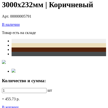
3000х232мм | Коричневый
Арт. 00000005791
В наличии
Товар есть на складе
Количество и сумма:
шт
=
455.73
р.
В корзину