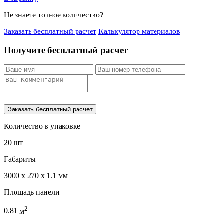
Не знаете точное количество?
Заказать бесплатный расчет
Калькулятор материалов
Получите бесплатный расчет
Заказать бесплатный расчет
Количество в упаковке
20 шт
Габариты
3000 x 270 x 1.1 мм
Площадь панели
2
0.81
м