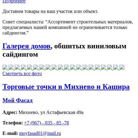
Подробнее
Доставим товары на ваш участок или объект.
Совет специалиста:
“Ассортимент строительных материалов,
предлагаемых нашей компанией не ограничивается только
сайдингом.”
Галерея домов
, обшитых виниловым
сайдингом
Смотреть все фото
Торговые точки в Михнево и Кашира
Мой Фасад
Адрес:
Михнево
,
ул Астафьевская 49а
Телефон:
+7 (967) - 035 - 85 -78
E-mail:
moyfasad01@mail.ru