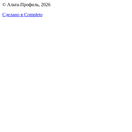
© Альта-Профиль, 2026
Сделано в
Completo