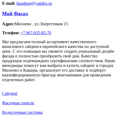
E-mail:
fasadmoi@yandex.ru
Мой Фасад
Адрес:
Михнево
,
ул.Энергетиков 15
Телефон:
+7 967-035-85-70
Мы предлагаем полный ассортимент качественного
винилового сайдинга европейского качества по доступной
цене. С его помощью вы сможете создать уникальный дизайн
фасада и полностью преобразить свой дом. Качество
продукции подтверждено сертификатами соответствия. Наши
менеджеры помогут вам выбрать и купить сайдинг в городах
Михнево и Кашира, организуют его доставку и подберут
квалифицированную бригаду монтажников для проведения
отделочных работ.
Сайдинг
Фасадные панели
Водосточные системы