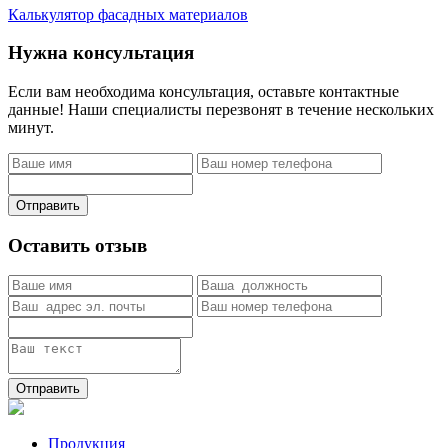
Калькулятор фасадных материалов
Нужна консультация
Если вам необходима консультация, оставьте контактные
данные! Наши специалисты перезвонят в течение нескольких
минут.
Отправить
Оставить отзыв
Отправить
Продукция