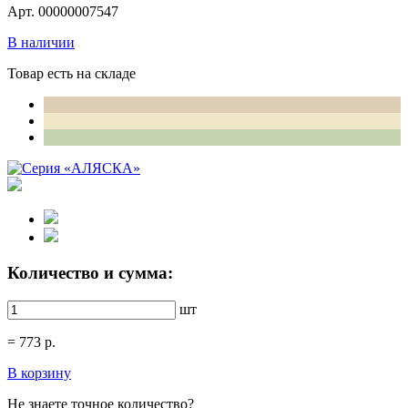
Арт. 00000007547
В наличии
Товар есть на складе
Количество и сумма:
шт
=
773
р.
В корзину
Не знаете точное количество?