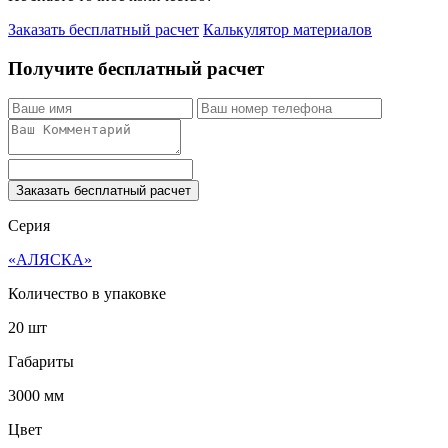
Заказать бесплатный расчет
Калькулятор материалов
Получите бесплатный расчет
Заказать бесплатный расчет
Серия
«АЛЯСКА»
Количество в упаковке
20 шт
Габариты
3000 мм
Цвет