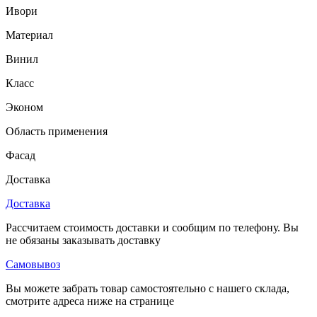
Ивори
Материал
Винил
Класс
Эконом
Область применения
Фасад
Доставка
Доставка
Рассчитаем стоимость доставки и сообщим по телефону. Вы
не обязаны заказывать доставку
Самовывоз
Вы можете забрать товар самостоятельно с нашего склада,
смотрите адреса ниже на странице