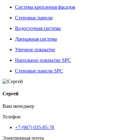
Система крепления фасадов
Стеновые панели
Водосточная система
Дренажная система
Уличное покрытие
Напольное покрытие SPC
Стеновые панели SPC
Сергей
Ваш менеджер
Телефон
+7 (967) 035-85-78
Электронная почта