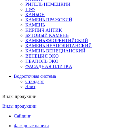
РИГЕЛЬ НЕМЕЦКИЙ
ТУФ
КАНЬОН
КАМЕНЬ ПРАЖСКИЙ
КАМЕНЬ
КИРПИЧ АНТИК
БУТОВЫЙ КАМЕНЬ
КАМЕНЬ ФЛОРЕНТИЙСКИЙ
КАМЕНЬ НЕАПОЛИТАНСКИЙ
КАМЕНЬ ВЕНЕЦИАНСКИЙ
ВЕНЕЦИЯ ЭКО
НЕАПОЛЬ ЭКО
ФАСАДНАЯ ПЛИТКА
Водосточная система
Стандарт
Элит
Виды продукции
Виды продукции
Сайдинг
Фасадные панели