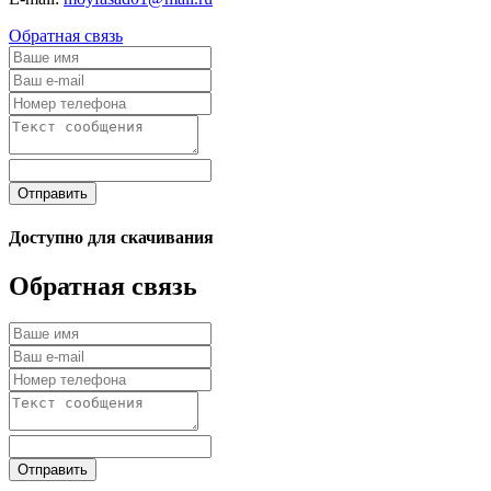
Обратная связь
Отправить
Доступно для скачивания
Обратная связь
Отправить