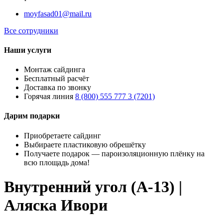
moyfasad01@mail.ru
Все сотрудники
Наши услуги
Монтаж сайдинга
Бесплатный расчёт
Доставка по звонку
Горячая линия
8 (800) 555 777 3 (7201)
Дарим подарки
Приобретаете сайдинг
Выбираете пластиковую обрешётку
Получаете подарок — пароизоляционную плёнку на
всю площадь дома!
Внутренний угол (A-13) |
Аляска Ивори