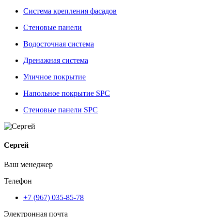
Система крепления фасадов
Стеновые панели
Водосточная система
Дренажная система
Уличное покрытие
Напольное покрытие SPC
Стеновые панели SPC
Сергей
Ваш менеджер
Телефон
+7 (967) 035-85-78
Электронная почта