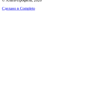
© Альта-Профиль, 2026
Сделано в
Completo