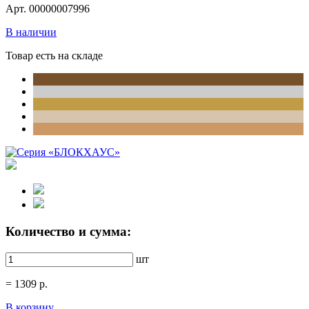
Арт. 00000007996
В наличии
Товар есть на складе
Количество и сумма:
шт
=
1309
р.
В корзину