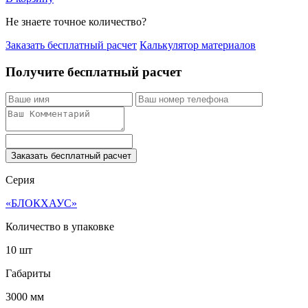
Не знаете точное количество?
Заказать бесплатный расчет
Калькулятор материалов
Получите бесплатный расчет
Заказать бесплатный расчет
Серия
«БЛОКХАУС»
Количество в упаковке
10 шт
Габариты
3000 мм