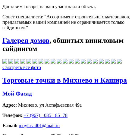
Доставим товары на ваш участок или объект.
Совет специалиста:
“Ассортимент строительных материалов,
предлагаемых нашей компанией не ограничивается только
сайдингом.”
Галерея домов
, обшитых виниловым
сайдингом
Смотреть все фото
Торговые точки в Михнево и Кашира
Мой Фасад
Адрес:
Михнево
,
ул Астафьевская 49а
Телефон:
+7 (967) - 035 - 85 -78
E-mail:
moyfasad01@mail.ru