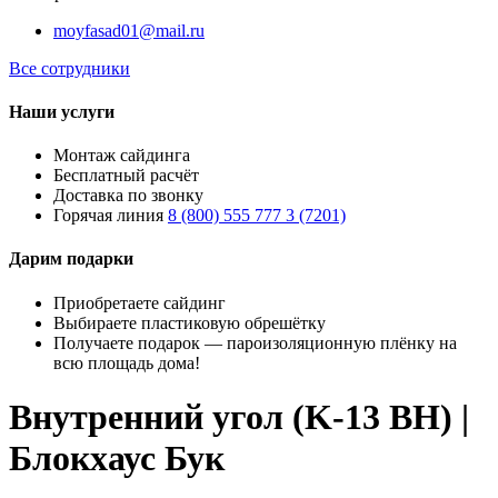
moyfasad01@mail.ru
Все сотрудники
Наши услуги
Монтаж сайдинга
Бесплатный расчёт
Доставка по звонку
Горячая линия
8 (800) 555 777 3 (7201)
Дарим подарки
Приобретаете сайдинг
Выбираете пластиковую обрешётку
Получаете подарок — пароизоляционную плёнку на
всю площадь дома!
Внутренний угол (K-13 BH) |
Блокхаус Бук