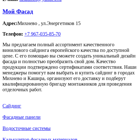
Мой Фасад
Адрес:
Михнево
,
ул.Энергетиков 15
Телефон:
+7 967-035-85-70
Мы предлагаем полный ассортимент качественного
винилового сайдинга европейского качества по доступной
цене. С его помощью вы сможете создать уникальный дизайн
фасада и полностью преобразить свой дом. Качество
продукции подтверждено сертификатами соответствия. Наши
менеджеры помогут вам выбрать и купить сайдинг в городах
Михнево и Кашира, организуют его доставку и подберут
квалифицированную бригаду монтажников для проведения
отделочных работ.
Сайдинг
Фасадные панели
Водосточные системы
Калькулятор фасадных материалов