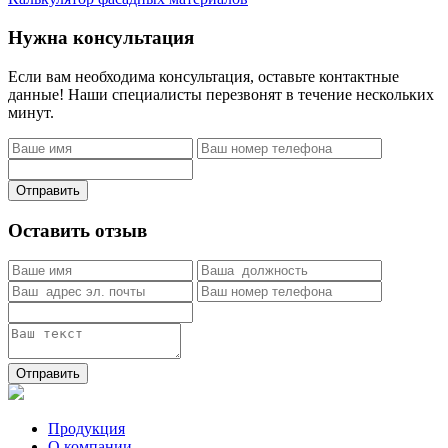
Нужна консультация
Если вам необходима консультация, оставьте контактные
данные! Наши специалисты перезвонят в течение нескольких
минут.
Отправить
Оставить отзыв
Отправить
Продукция
О компании