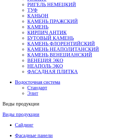
РИГЕЛЬ НЕМЕЦКИЙ
ТУФ
КАНЬОН
КАМЕНЬ ПРАЖСКИЙ
КАМЕНЬ
КИРПИЧ АНТИК
БУТОВЫЙ КАМЕНЬ
КАМЕНЬ ФЛОРЕНТИЙСКИЙ
КАМЕНЬ НЕАПОЛИТАНСКИЙ
КАМЕНЬ ВЕНЕЦИАНСКИЙ
ВЕНЕЦИЯ ЭКО
НЕАПОЛЬ ЭКО
ФАСАДНАЯ ПЛИТКА
Водосточная система
Стандарт
Элит
Виды продукции
Виды продукции
Сайдинг
Фасадные панели