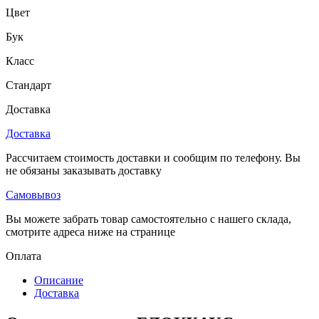
Цвет
Бук
Класс
Стандарт
Доставка
Доставка
Рассчитаем стоимость доставки и сообщим по телефону. Вы
не обязаны заказывать доставку
Самовывоз
Вы можете забрать товар самостоятельно с нашего склада,
смотрите адреса ниже на странице
Оплата
Описание
Доставка