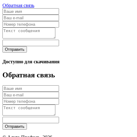
Обратная связь
Отправить
Доступно для скачивания
Обратная связь
Отправить