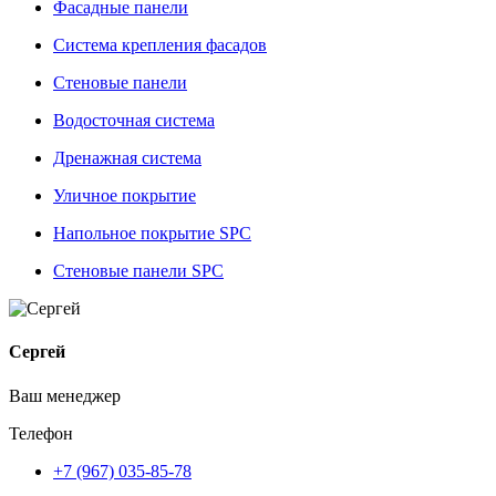
Фасадные панели
Система крепления фасадов
Стеновые панели
Водосточная система
Дренажная система
Уличное покрытие
Напольное покрытие SPC
Стеновые панели SPC
Сергей
Ваш менеджер
Телефон
+7 (967) 035-85-78