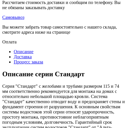
Рассчитаем стоимость доставки и сообщим по телефону. Вы
не обязаны заказывать доставку
Самовывоз
Вы можете забрать товар самостоятельно с нашего склада,
смотрите адреса ниже на странице
Оплата
Описание
Доставка
Процесс заказа
Описание серии Стандарт
Серия "Стандарт" с желобами и трубами размером 115 и 74
мм соответственно рекомендуется для монтажа на домах с
относительно небольшой площадью кровли. Система
"Стандарт" качественно отводит воду и предохраняет стены и
фундамент строения от разрушения. К основным свойствам
системы водостоков этой серии относят ударопрочность,
простоту монтажа, противостояние неблагоприятным
погодным условиям, долговечность. Гарантийный срок
эксплуатации систем водостоков "Стандарт" от "Альта-