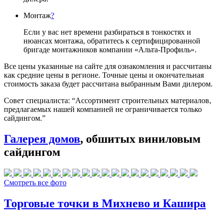
Монтаж
?
Если у вас нет времени разбираться в тонкостях и
нюансах монтажа, обратитесь к сертифицированной
бригаде монтажников компании «Альта-Профиль».
Все цены указанные на сайте для ознакомления и рассчитаны
как средние цены в регионе. Точные цены и окончательная
стоимость заказа будет рассчитана выбранным Вами дилером.
Совет специалиста:
“Ассортимент строительных материалов,
предлагаемых нашей компанией не ограничивается только
сайдингом.”
Галерея домов
, обшитых виниловым
сайдингом
Смотреть все фото
Торговые точки в Михнево и Кашира