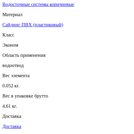
Водосточные системы коричневые
Материал
Сайдинг ПВХ (пластиковый)
Класс
Эконом
Область применения
водоотвод
Вес элемента
0.052 кг.
Вес в упаковке брутто
4.61 кг.
Доставка
Доставка