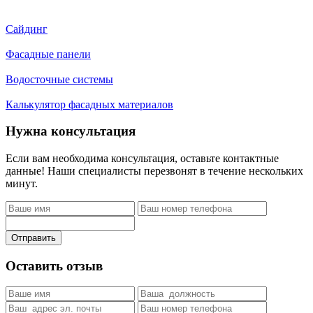
Сайдинг
Фасадные панели
Водосточные системы
Калькулятор фасадных материалов
Нужна консультация
Если вам необходима консультация, оставьте контактные
данные! Наши специалисты перезвонят в течение нескольких
минут.
Отправить
Оставить отзыв