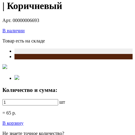
| Коричневый
Арт. 00000006693
В наличии
Товар есть на складе
Количество и сумма:
шт
=
65
р.
В корзину
Не знаете точное количество?