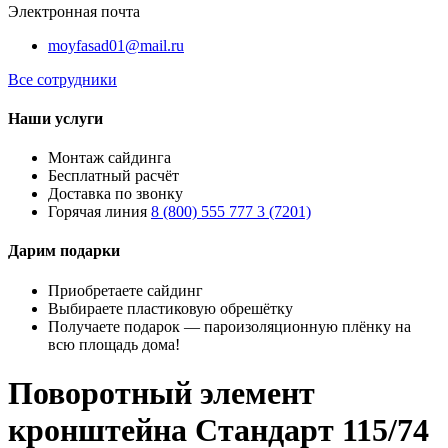
Электронная почта
moyfasad01@mail.ru
Все сотрудники
Наши услуги
Монтаж сайдинга
Бесплатный расчёт
Доставка по звонку
Горячая линия
8 (800) 555 777 3 (7201)
Дарим подарки
Приобретаете сайдинг
Выбираете пластиковую обрешётку
Получаете подарок — пароизоляционную плёнку на
всю площадь дома!
Поворотный элемент
кронштейна Стандарт 115/74