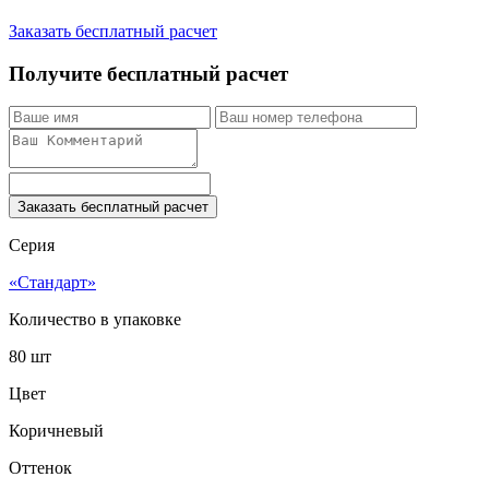
Заказать бесплатный расчет
Получите бесплатный расчет
Заказать бесплатный расчет
Серия
«Стандарт»
Количество в упаковке
80 шт
Цвет
Коричневый
Оттенок