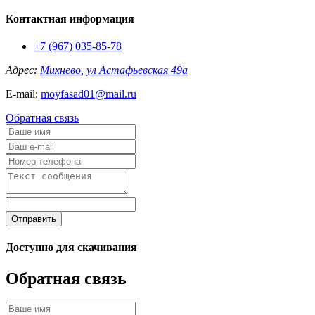
Контактная информация
+7 (967) 035-85-78
Адрес:
Михнево, ул Астафьевская 49а
E-mail:
moyfasad01@mail.ru
Обратная связь
Отправить
Доступно для скачивания
Обратная связь