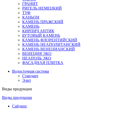
ГРАНИТ
РИГЕЛЬ НЕМЕЦКИЙ
ТУФ
КАНЬОН
КАМЕНЬ ПРАЖСКИЙ
КАМЕНЬ
КИРПИЧ АНТИК
БУТОВЫЙ КАМЕНЬ
КАМЕНЬ ФЛОРЕНТИЙСКИЙ
КАМЕНЬ НЕАПОЛИТАНСКИЙ
КАМЕНЬ ВЕНЕЦИАНСКИЙ
ВЕНЕЦИЯ ЭКО
НЕАПОЛЬ ЭКО
ФАСАДНАЯ ПЛИТКА
Водосточная система
Стандарт
Элит
Виды продукции
Виды продукции
Сайдинг