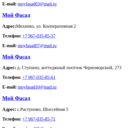
E-mail:
moyfasad03@mail.ru
Мой Фасад
Адрес:
Михнево
,
ул. Кооперативная 2
Телефон:
+7 967-035-85-57
E-mail:
moyfasad07@mail.ru
Мой Фасад
Адрес:
д. Ступино
,
коттеджный посёлок Черноморский, 273
Телефон:
+7 967-035-85-61
E-mail:
moyfasad10@mail.ru
Мой Фасад
Адрес:
с.Растуново
,
Шоссейная 5
Телефон:
+7 967-035-85-71