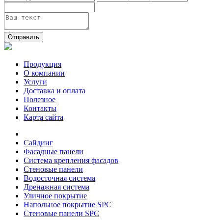
Отправить
Продукция
О компании
Услуги
Доставка и оплата
Полезное
Контакты
Карта сайта
Сайдинг
Фасадные панели
Система крепления фасадов
Стеновые панели
Водосточная система
Дренажная система
Уличное покрытие
Напольное покрытие SPC
Стеновые панели SPC