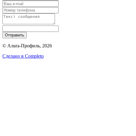
Отправить
© Альта-Профиль, 2026
Сделано в
Completo