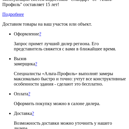
Профиль" составляет 15 лет!
Подробнее
Доставим товары на ваш участок или объект.
Оформление
?
Запрос примет лучший дилер региона. Его
представитель свяжется с вами в ближайшее время.
Вызов
замерщика
?
Специалисты «Альта-Профиль» выполнят замеры
максимально быстро и точно: учтут все конструктивные
особенности здания - сделают это бесплатно.
Оплата
?
Оформить покупку можно в салоне дилера.
Доставка
?
Возможность доставки можно уточнить у нашего
дилера.