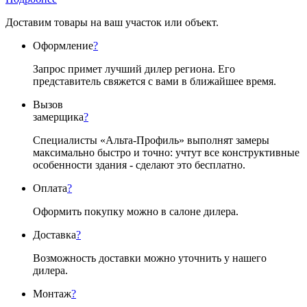
Доставим товары на ваш участок или объект.
Оформление
?
Запрос примет лучший дилер региона. Его
представитель свяжется с вами в ближайшее время.
Вызов
замерщика
?
Специалисты «Альта-Профиль» выполнят замеры
максимально быстро и точно: учтут все конструктивные
особенности здания - сделают это бесплатно.
Оплата
?
Оформить покупку можно в салоне дилера.
Доставка
?
Возможность доставки можно уточнить у нашего
дилера.
Монтаж
?