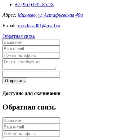
+7 (967) 035-85-78
Адрес:
Михнево, ул Астафьевская 49а
E-mail:
moyfasad01@mail.ru
Обратная связь
Отправить
Доступно для скачивания
Обратная связь