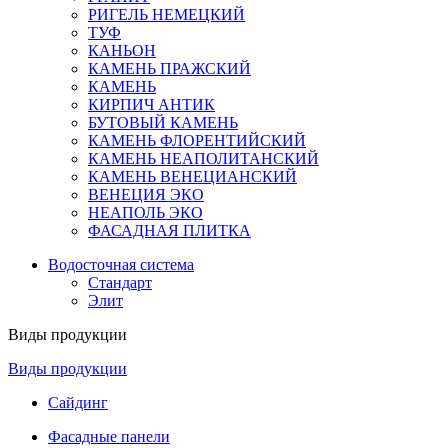
РИГЕЛЬ НЕМЕЦКИЙ
ТУФ
КАНЬОН
КАМЕНЬ ПРАЖСКИЙ
КАМЕНЬ
КИРПИЧ АНТИК
БУТОВЫЙ КАМЕНЬ
КАМЕНЬ ФЛОРЕНТИЙСКИЙ
КАМЕНЬ НЕАПОЛИТАНСКИЙ
КАМЕНЬ ВЕНЕЦИАНСКИЙ
ВЕНЕЦИЯ ЭКО
НЕАПОЛЬ ЭКО
ФАСАДНАЯ ПЛИТКА
Водосточная система
Стандарт
Элит
Виды продукции
Виды продукции
Сайдинг
Фасадные панели