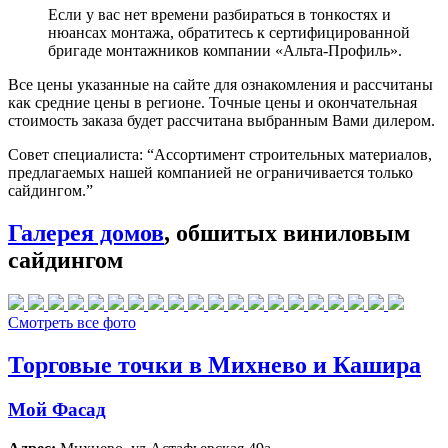
Если у вас нет времени разбираться в тонкостях и
нюансах монтажа, обратитесь к сертифицированной
бригаде монтажников компании «Альта-Профиль».
Все цены указанные на сайте для ознакомления и рассчитаны
как средние цены в регионе. Точные цены и окончательная
стоимость заказа будет рассчитана выбранным Вами дилером.
Совет специалиста:
“Ассортимент строительных материалов,
предлагаемых нашей компанией не ограничивается только
сайдингом.”
Галерея домов
, обшитых виниловым
сайдингом
Смотреть все фото
Торговые точки в Михнево и Кашира
Мой Фасад