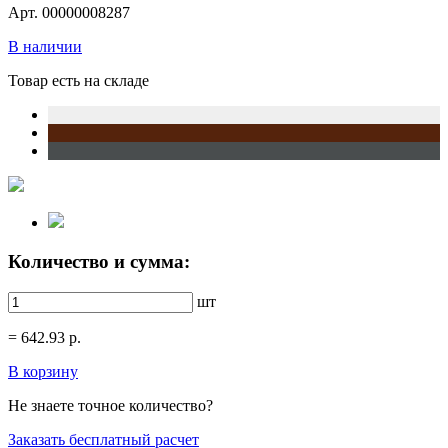
Арт. 00000008287
В наличии
Товар есть на складе
Количество и сумма:
шт
=
642.93
р.
В корзину
Не знаете точное количество?
Заказать бесплатный расчет