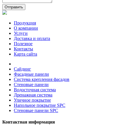
Отправить
Продукция
О компании
Услуги
Доставка и оплата
Полезное
Контакты
Карта сайта
Сайдинг
Фасадные панели
Система крепления фасадов
Стеновые панели
Водосточная система
Дренажная система
Уличное покрытие
Напольное покрытие SPC
Стеновые панели SPC
Контактная информация