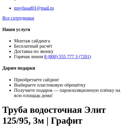
moyfasad01@mail.ru
Все сотрудники
Наши услуги
Монтаж сайдинга
Бесплатный расчёт
Доставка по звонку
Горячая линия
8 (800) 555 777 3 (7201)
Дарим подарки
Приобретаете сайдинг
Выбираете пластиковую обрешётку
Получаете подарок — пароизоляционную плёнку на
всю площадь дома!
Труба водосточная Элит
125/95, 3м | Графит