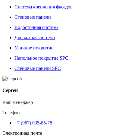
Система крепления фасадов
Стеновые панели
Водосточная система
Дренажная система
Уличное покрытие
Напольное покрытие SPC
Стеновые панели SPC
Сергей
Ваш менеджер
Телефон
+7 (967) 035-85-78
Электронная почта