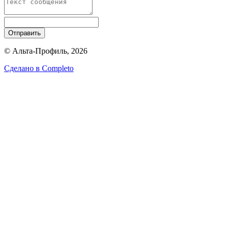
Отправить
© Альта-Профиль, 2026
Сделано в
Completo