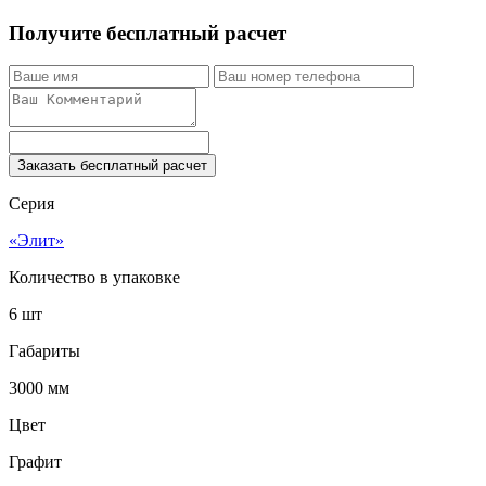
Получите бесплатный расчет
Заказать бесплатный расчет
Серия
«Элит»
Количество в упаковке
6 шт
Габариты
3000 мм
Цвет
Графит