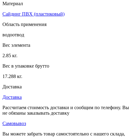
Материал
Сайдинг ПВХ (пластиковый)
Область применения
водоотвод
Вес элемента
2.85 кг.
Вес в упаковке брутто
17.288 кг.
Доставка
Доставка
Рассчитаем стоимость доставки и сообщим по телефону. Вы
не обязаны заказывать доставку
Самовывоз
Вы можете забрать товар самостоятельно с нашего склада,