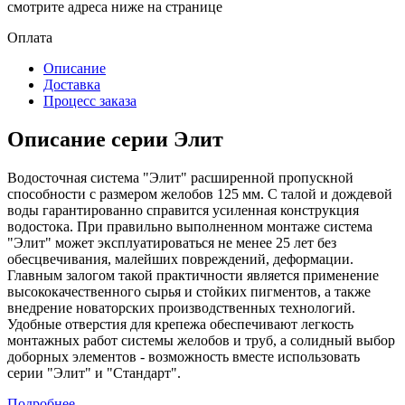
смотрите адреса ниже на странице
Оплата
Описание
Доставка
Процесс заказа
Описание серии Элит
Водосточная система "Элит" расширенной пропускной
способности с размером желобов 125 мм. С талой и дождевой
воды гарантированно справится усиленная конструкция
водостока. При правильно выполненном монтаже система
"Элит" может эксплуатироваться не менее 25 лет без
обесцвечивания, малейших повреждений, деформации.
Главным залогом такой практичности является применение
высококачественного сырья и стойких пигментов, а также
внедрение новаторских производственных технологий.
Удобные отверстия для крепежа обеспечивают легкость
монтажных работ системы желобов и труб, а солидный выбор
доборных элементов - возможность вместе использовать
серии "Элит" и "Стандарт".
Подробнее