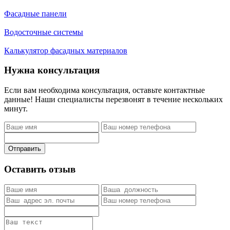
Фасадные панели
Водосточные системы
Калькулятор фасадных материалов
Нужна консультация
Если вам необходима консультация, оставьте контактные
данные! Наши специалисты перезвонят в течение нескольких
минут.
Отправить
Оставить отзыв