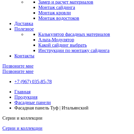
Замер и расчет материалов
Монтаж сайдинга
Монтаж кровли
Монтаж водостоков
Доставка
Полезное
Калькулятор фасадных материалов
Альта-Модулятор
Какой сайдинг выбрать
Инструкции по монтажу сайдинга
Контакты
Позвоните мне
Позвоните мне
+7 (967) 035-85-78
Главная
Продукция
Фасадные панели
Фасадная панель Туф | Итальянский
Серии и коллекции
Серии и коллекции