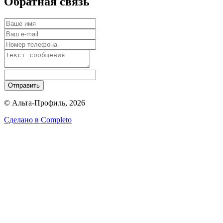
Обратная связь
Отправить
© Альта-Профиль, 2026
Сделано в
Completo