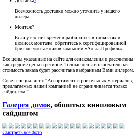
Доставка
?
Возможность доставки можно уточнить у нашего
дилера.
Монтаж
?
Если у вас нет времени разбираться в тонкостях и
нюансах монтажа, обратитесь к сертифицированной
бригаде монтажников компании «Альта-Профиль».
Все цены указанные на сайте для ознакомления и рассчитаны
как средние цены в регионе. Точные цены и окончательная
стоимость заказа будет рассчитана выбранным Вами дилером.
Совет специалиста:
“Ассортимент строительных материалов,
предлагаемых нашей компанией не ограничивается только
сайдингом.”
Галерея домов
, обшитых виниловым
сайдингом
Смотреть все фото