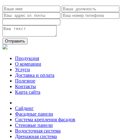
Отправить
Продукция
О компании
Услуги
Доставка и оплата
Полезное
Контакты
Карта сайта
Сайдинг
Фасадные панели
Система крепления фасадов
Стеновые панели
Водосточная система
Дренажная система