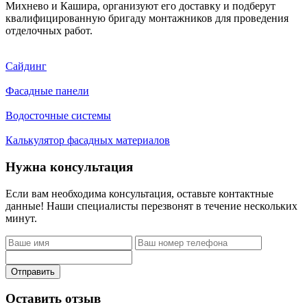
Михнево и Кашира, организуют его доставку и подберут
квалифицированную бригаду монтажников для проведения
отделочных работ.
Сайдинг
Фасадные панели
Водосточные системы
Калькулятор фасадных материалов
Нужна консультация
Если вам необходима консультация, оставьте контактные
данные! Наши специалисты перезвонят в течение нескольких
минут.
Отправить
Оставить отзыв