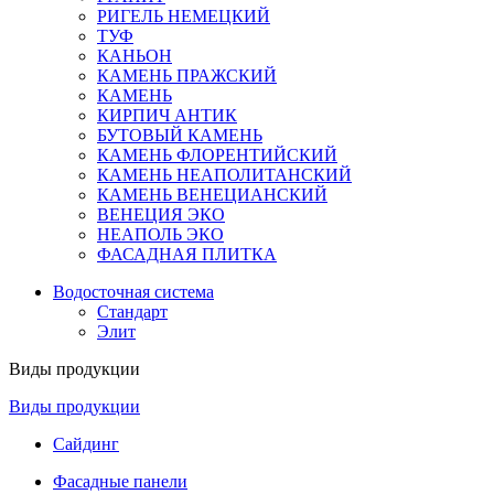
РИГЕЛЬ НЕМЕЦКИЙ
ТУФ
КАНЬОН
КАМЕНЬ ПРАЖСКИЙ
КАМЕНЬ
КИРПИЧ АНТИК
БУТОВЫЙ КАМЕНЬ
КАМЕНЬ ФЛОРЕНТИЙСКИЙ
КАМЕНЬ НЕАПОЛИТАНСКИЙ
КАМЕНЬ ВЕНЕЦИАНСКИЙ
ВЕНЕЦИЯ ЭКО
НЕАПОЛЬ ЭКО
ФАСАДНАЯ ПЛИТКА
Водосточная система
Стандарт
Элит
Виды продукции
Виды продукции
Сайдинг
Фасадные панели