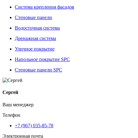
Система крепления фасадов
Стеновые панели
Водосточная система
Дренажная система
Уличное покрытие
Напольное покрытие SPC
Стеновые панели SPC
Сергей
Ваш менеджер
Телефон
+7 (967) 035-85-78
Электронная почта