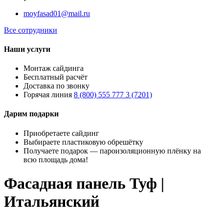
moyfasad01@mail.ru
Все сотрудники
Наши услуги
Монтаж сайдинга
Бесплатный расчёт
Доставка по звонку
Горячая линия
8 (800) 555 777 3 (7201)
Дарим подарки
Приобретаете сайдинг
Выбираете пластиковую обрешётку
Получаете подарок — пароизоляционную плёнку на
всю площадь дома!
Фасадная панель Туф |
Итальянский