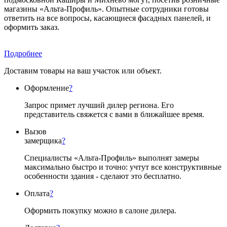
магазины «Альта-Профиль». Опытные сотрудники готовы
ответить на все вопросы, касающиеся фасадных панелей, и
оформить заказ.
Подробнее
Доставим товары на ваш участок или объект.
Оформление
?
Запрос примет лучший дилер региона. Его
представитель свяжется с вами в ближайшее время.
Вызов
замерщика
?
Специалисты «Альта-Профиль» выполнят замеры
максимально быстро и точно: учтут все конструктивные
особенности здания - сделают это бесплатно.
Оплата
?
Оформить покупку можно в салоне дилера.