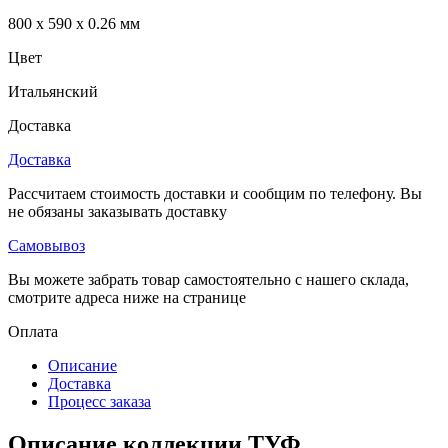
800 x 590 x 0.26 мм
Цвет
Итальянский
Доставка
Доставка
Рассчитаем стоимость доставки и сообщим по телефону. Вы
не обязаны заказывать доставку
Самовывоз
Вы можете забрать товар самостоятельно с нашего склада,
смотрите адреса ниже на странице
Оплата
Описание
Доставка
Процесс заказа
Описание коллекции ТУФ