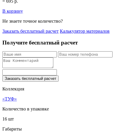
=
695
р.
В корзину
Не знаете точное количество?
Заказать бесплатный расчет
Калькулятор материалов
Получите бесплатный расчет
Заказать бесплатный расчет
Коллекция
«ТУФ»
Количество в упаковке
16 шт
Габариты