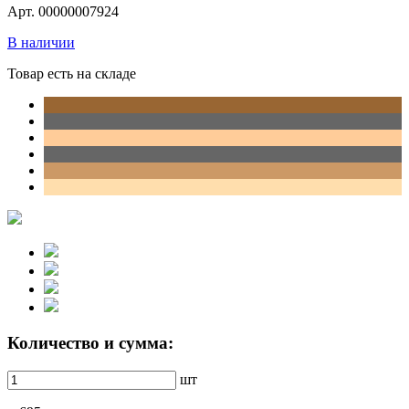
Арт. 00000007924
В наличии
Товар есть на складе
Количество и сумма:
шт