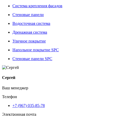
Система крепления фасадов
Стеновые панели
Водосточная система
Дренажная система
Уличное покрытие
Напольное покрытие SPC
Стеновые панели SPC
Сергей
Ваш менеджер
Телефон
+7 (967) 035-85-78
Электронная почта