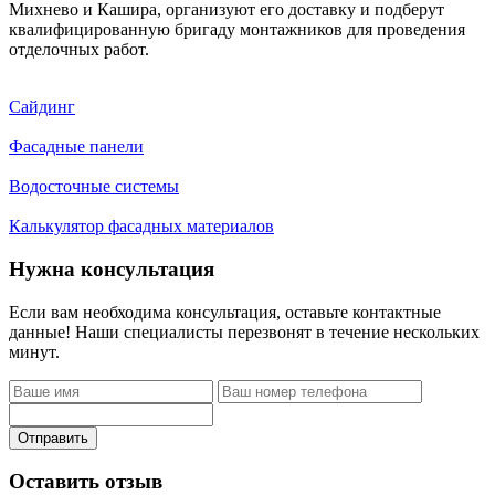
Михнево и Кашира, организуют его доставку и подберут
квалифицированную бригаду монтажников для проведения
отделочных работ.
Сайдинг
Фасадные панели
Водосточные системы
Калькулятор фасадных материалов
Нужна консультация
Если вам необходима консультация, оставьте контактные
данные! Наши специалисты перезвонят в течение нескольких
минут.
Отправить
Оставить отзыв