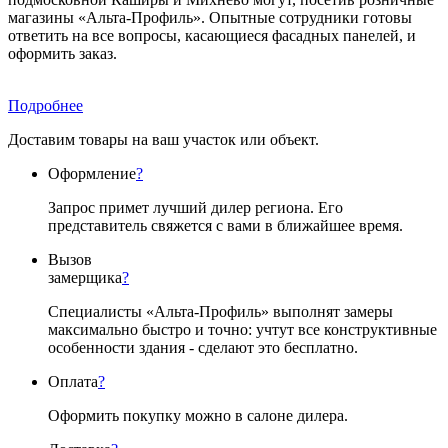
магазины «Альта-Профиль». Опытные сотрудники готовы
ответить на все вопросы, касающиеся фасадных панелей, и
оформить заказ.
Подробнее
Доставим товары на ваш участок или объект.
Оформление
?
Запрос примет лучший дилер региона. Его
представитель свяжется с вами в ближайшее время.
Вызов
замерщика
?
Специалисты «Альта-Профиль» выполнят замеры
максимально быстро и точно: учтут все конструктивные
особенности здания - сделают это бесплатно.
Оплата
?
Оформить покупку можно в салоне дилера.