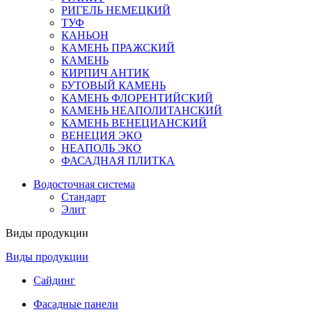
РИГЕЛЬ НЕМЕЦКИЙ
ТУФ
КАНЬОН
КАМЕНЬ ПРАЖСКИЙ
КАМЕНЬ
КИРПИЧ АНТИК
БУТОВЫЙ КАМЕНЬ
КАМЕНЬ ФЛОРЕНТИЙСКИЙ
КАМЕНЬ НЕАПОЛИТАНСКИЙ
КАМЕНЬ ВЕНЕЦИАНСКИЙ
ВЕНЕЦИЯ ЭКО
НЕАПОЛЬ ЭКО
ФАСАДНАЯ ПЛИТКА
Водосточная система
Стандарт
Элит
Виды продукции
Виды продукции
Сайдинг
Фасадные панели