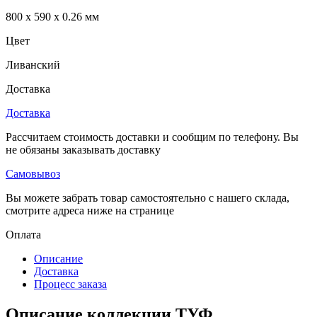
800 x 590 x 0.26 мм
Цвет
Ливанский
Доставка
Доставка
Рассчитаем стоимость доставки и сообщим по телефону. Вы
не обязаны заказывать доставку
Самовывоз
Вы можете забрать товар самостоятельно с нашего склада,
смотрите адреса ниже на странице
Оплата
Описание
Доставка
Процесс заказа
Описание коллекции ТУФ