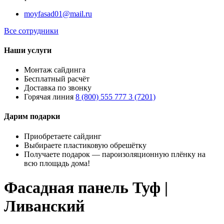
moyfasad01@mail.ru
Все сотрудники
Наши услуги
Монтаж сайдинга
Бесплатный расчёт
Доставка по звонку
Горячая линия
8 (800) 555 777 3 (7201)
Дарим подарки
Приобретаете сайдинг
Выбираете пластиковую обрешётку
Получаете подарок — пароизоляционную плёнку на
всю площадь дома!
Фасадная панель Туф |
Ливанский