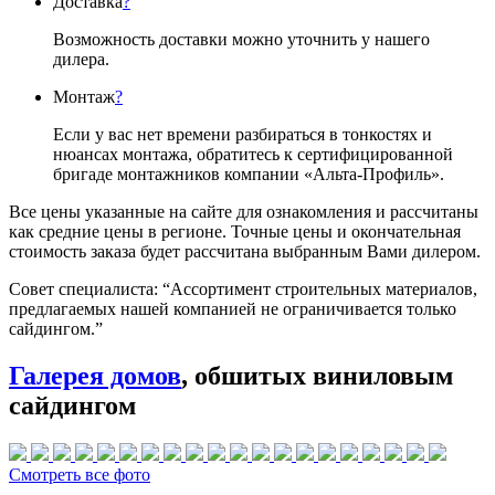
Доставка
?
Возможность доставки можно уточнить у нашего
дилера.
Монтаж
?
Если у вас нет времени разбираться в тонкостях и
нюансах монтажа, обратитесь к сертифицированной
бригаде монтажников компании «Альта-Профиль».
Все цены указанные на сайте для ознакомления и рассчитаны
как средние цены в регионе. Точные цены и окончательная
стоимость заказа будет рассчитана выбранным Вами дилером.
Совет специалиста:
“Ассортимент строительных материалов,
предлагаемых нашей компанией не ограничивается только
сайдингом.”
Галерея домов
, обшитых виниловым
сайдингом
Смотреть все фото