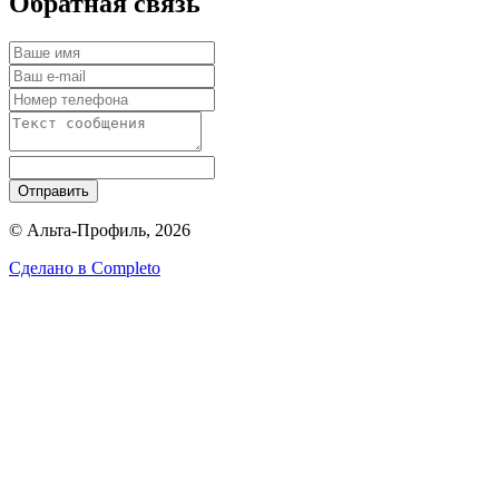
Обратная связь
Отправить
© Альта-Профиль, 2026
Сделано в
Completo