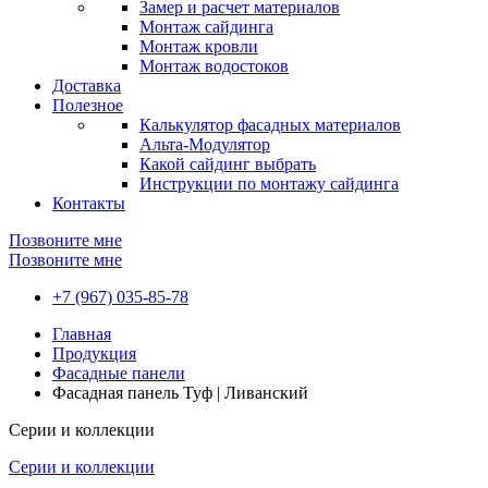
Замер и расчет материалов
Монтаж сайдинга
Монтаж кровли
Монтаж водостоков
Доставка
Полезное
Калькулятор фасадных материалов
Альта-Модулятор
Какой сайдинг выбрать
Инструкции по монтажу сайдинга
Контакты
Позвоните мне
Позвоните мне
+7 (967) 035-85-78
Главная
Продукция
Фасадные панели
Фасадная панель Туф | Ливанский
Серии и коллекции
Серии и коллекции