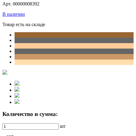
Арт. 00000008392
В наличии
Товар есть на складе
Количество и сумма:
шт