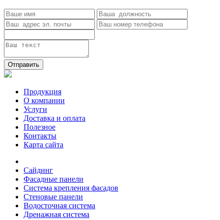
Отправить
Продукция
О компании
Услуги
Доставка и оплата
Полезное
Контакты
Карта сайта
Сайдинг
Фасадные панели
Система крепления фасадов
Стеновые панели
Водосточная система
Дренажная система